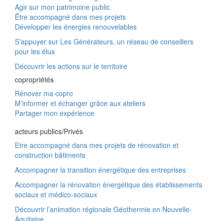
Agir sur mon patrimoine public
Être accompagné dans mes projets
Développer les énergies renouvelables
S’appuyer sur Les Générateurs, un réseau de conseillers
pour les élus
Découvrir les actions sur le territoire
copropriétés
Rénover ma copro
M’informer et échanger grâce aux ateliers
Partager mon expérience
acteurs publics/Privés
Etre accompagné dans mes projets de rénovation et
construction bâtiments
Accompagner la transition énergétique des entreprises
Accompagner la rénovation énergétique des établissements
sociaux et médico-sociaux
Découvrir l’animation régionale Géothermie en Nouvelle-
Aquitaine