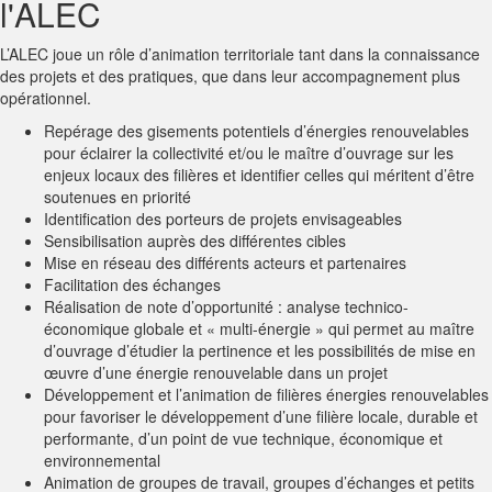
l'ALEC
L’ALEC joue un rôle d’animation territoriale tant dans la connaissance
des projets et des pratiques, que dans leur accompagnement plus
opérationnel.
Repérage des gisements potentiels d’énergies renouvelables
pour éclairer la collectivité et/ou le maître d’ouvrage sur les
enjeux locaux des filières et identifier celles qui méritent d’être
soutenues en priorité
Identification des porteurs de projets envisageables
Sensibilisation auprès des différentes cibles
Mise en réseau des différents acteurs et partenaires
Facilitation des échanges
Réalisation de note d’opportunité : analyse technico-
économique globale et « multi-énergie » qui permet au maître
d’ouvrage d’étudier la pertinence et les possibilités de mise en
œuvre d’une énergie renouvelable dans un projet
Développement et l’animation de filières énergies renouvelables
pour favoriser le développement d’une filière locale, durable et
performante, d’un point de vue technique, économique et
environnemental
Animation de groupes de travail, groupes d’échanges et petits