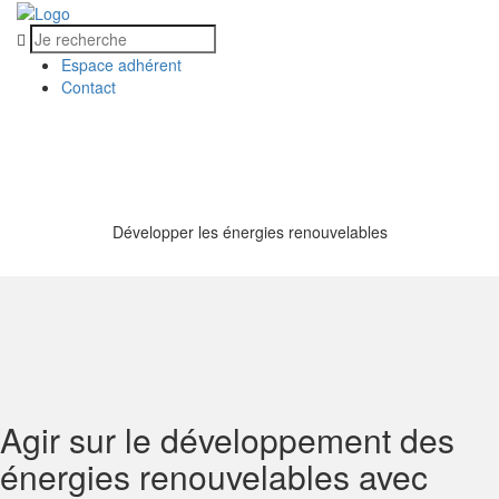
Espace adhérent
Contact
MENU
MENU
Développer les énergies renouvelables
Agir sur le développement des
énergies renouvelables avec