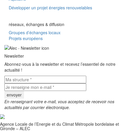
Développer un projet énergies renouvelables
réseaux, échanges & diffusion
Groupes d’échanges locaux
Projets européens
Newsletter
Abonnez-vous à la newsletter et recevez l’essentiel de notre
actualité !
En renseignant votre e-mail, vous acceptez de recevoir nos
actualités par courrier électronique.
Agence Locale de l’Energie et du Climat Métropole bordelaise et
Gironde – ALEC