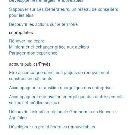
Développer les énergies renouvelables
S’appuyer sur Les Générateurs, un réseau de conseillers
pour les élus
Découvrir les actions sur le territoire
copropriétés
Rénover ma copro
M’informer et échanger grâce aux ateliers
Partager mon expérience
acteurs publics/Privés
Etre accompagné dans mes projets de rénovation et
construction bâtiments
Accompagner la transition énergétique des entreprises
Accompagner la rénovation énergétique des établissements
sociaux et médico-sociaux
Découvrir l’animation régionale Géothermie en Nouvelle-
Aquitaine
Développer un projet énergies renouvelables