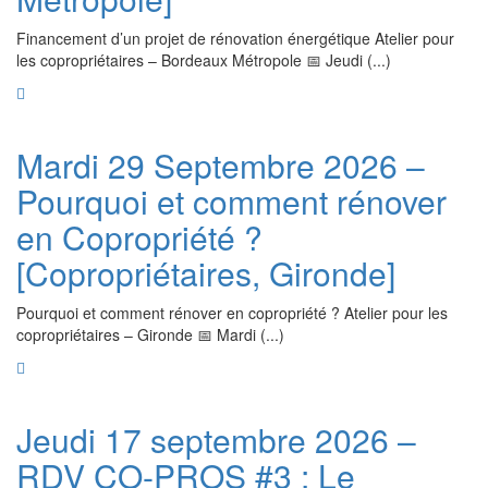
Financement d’un projet de rénovation énergétique Atelier pour
les copropriétaires – Bordeaux Métropole 📅 Jeudi (...)
Mardi 29 Septembre 2026 –
Pourquoi et comment rénover
en Copropriété ?
[Copropriétaires, Gironde]
Pourquoi et comment rénover en copropriété ? Atelier pour les
copropriétaires – Gironde 📅 Mardi (...)
Jeudi 17 septembre 2026 –
RDV CO-PROS #3 : Le