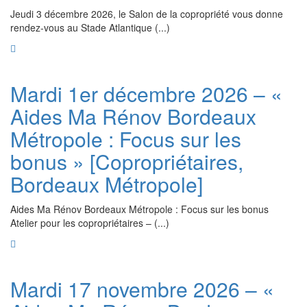
Jeudi 3 décembre 2026, le Salon de la copropriété vous donne
rendez-vous au Stade Atlantique (...)
Mardi 1er décembre 2026 – «
Aides Ma Rénov Bordeaux
Métropole : Focus sur les
bonus » [Copropriétaires,
Bordeaux Métropole]
Aides Ma Rénov Bordeaux Métropole : Focus sur les bonus
Atelier pour les copropriétaires – (...)
Mardi 17 novembre 2026 – «