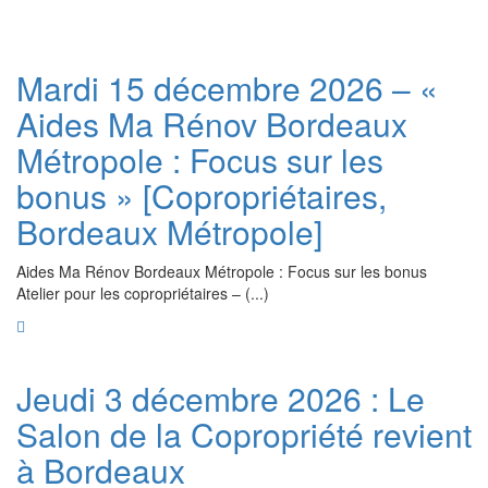
Mardi 15 décembre 2026 – «
Aides Ma Rénov Bordeaux
Métropole : Focus sur les
bonus » [Copropriétaires,
Bordeaux Métropole]
Aides Ma Rénov Bordeaux Métropole : Focus sur les bonus
Atelier pour les copropriétaires – (...)
Jeudi 3 décembre 2026 : Le
Salon de la Copropriété revient
à Bordeaux