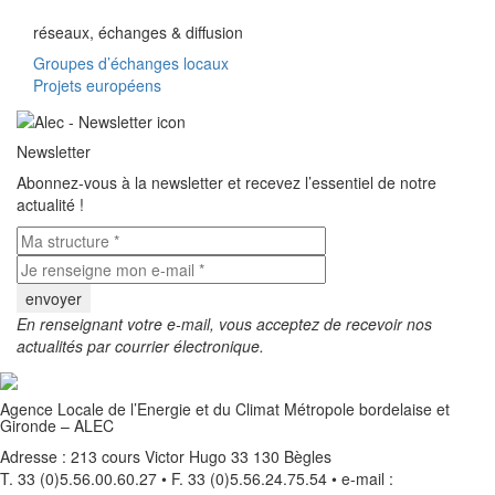
réseaux, échanges & diffusion
Groupes d’échanges locaux
Projets européens
Newsletter
Abonnez-vous à la newsletter et recevez l’essentiel de notre
actualité !
En renseignant votre e-mail, vous acceptez de recevoir nos
actualités par courrier électronique.
Agence Locale de l’Energie et du Climat Métropole bordelaise et
Gironde – ALEC
Adresse : 213 cours Victor Hugo 33 130 Bègles
T. 33 (0)5.56.00.60.27 • F. 33 (0)5.56.24.75.54 • e-mail :