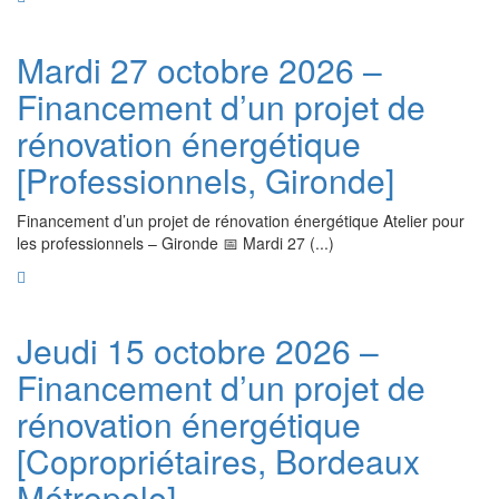
Mardi 27 octobre 2026 –
Financement d’un projet de
rénovation énergétique
[Professionnels, Gironde]
Financement d’un projet de rénovation énergétique Atelier pour
les professionnels – Gironde 📅 Mardi 27 (...)
Jeudi 15 octobre 2026 –
Financement d’un projet de
rénovation énergétique
[Copropriétaires, Bordeaux
Métropole]