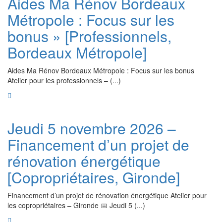
Aides Ma Rénov Bordeaux
Métropole : Focus sur les
bonus » [Professionnels,
Bordeaux Métropole]
Aides Ma Rénov Bordeaux Métropole : Focus sur les bonus
Atelier pour les professionnels – (...)
Jeudi 5 novembre 2026 –
Financement d’un projet de
rénovation énergétique
[Copropriétaires, Gironde]
Financement d’un projet de rénovation énergétique Atelier pour
les copropriétaires – Gironde 📅 Jeudi 5 (...)