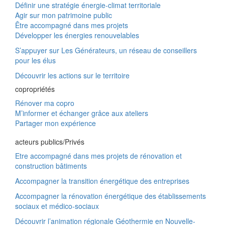
Définir une stratégie énergie-climat territoriale
Agir sur mon patrimoine public
Être accompagné dans mes projets
Développer les énergies renouvelables
S’appuyer sur Les Générateurs, un réseau de conseillers
pour les élus
Découvrir les actions sur le territoire
copropriétés
Rénover ma copro
M’informer et échanger grâce aux ateliers
Partager mon expérience
acteurs publics/Privés
Etre accompagné dans mes projets de rénovation et
construction bâtiments
Accompagner la transition énergétique des entreprises
Accompagner la rénovation énergétique des établissements
sociaux et médico-sociaux
Découvrir l’animation régionale Géothermie en Nouvelle-