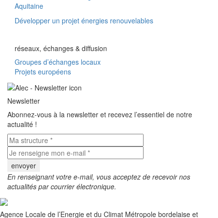
Aquitaine
Développer un projet énergies renouvelables
réseaux, échanges & diffusion
Groupes d’échanges locaux
Projets européens
Newsletter
Abonnez-vous à la newsletter et recevez l’essentiel de notre
actualité !
En renseignant votre e-mail, vous acceptez de recevoir nos
actualités par courrier électronique.
Agence Locale de l’Energie et du Climat Métropole bordelaise et