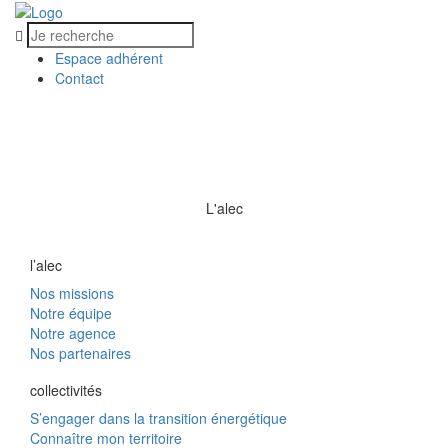
Espace adhérent
Contact
MENU
MENU
L'alec
l’alec
Nos missions
Notre équipe
Notre agence
Nos partenaires
collectivités
S’engager dans la transition énergétique
Connaître mon territoire