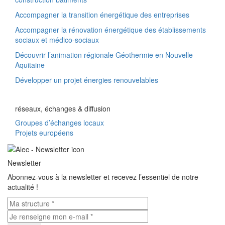
Accompagner la transition énergétique des entreprises
Accompagner la rénovation énergétique des établissements
sociaux et médico-sociaux
Découvrir l’animation régionale Géothermie en Nouvelle-
Aquitaine
Développer un projet énergies renouvelables
réseaux, échanges & diffusion
Groupes d’échanges locaux
Projets européens
Newsletter
Abonnez-vous à la newsletter et recevez l’essentiel de notre
actualité !