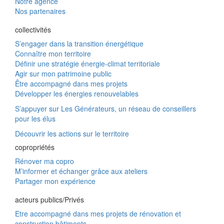
Notre agence
Nos partenaires
collectivités
S’engager dans la transition énergétique
Connaître mon territoire
Définir une stratégie énergie-climat territoriale
Agir sur mon patrimoine public
Être accompagné dans mes projets
Développer les énergies renouvelables
S’appuyer sur Les Générateurs, un réseau de conseillers
pour les élus
Découvrir les actions sur le territoire
copropriétés
Rénover ma copro
M’informer et échanger grâce aux ateliers
Partager mon expérience
acteurs publics/Privés
Etre accompagné dans mes projets de rénovation et
construction bâtiments