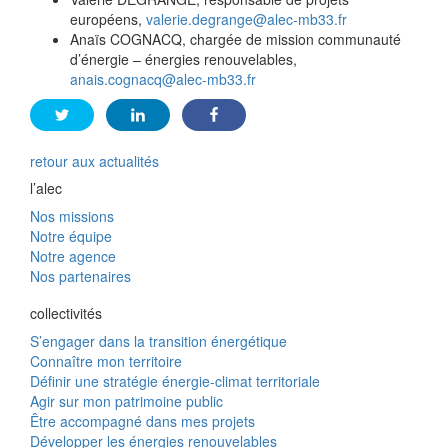
européens,
valerie.degrange@alec-mb33.fr
Anaïs COGNACQ, chargée de mission communauté
d’énergie – énergies renouvelables,
anais.cognacq@alec-mb33.fr
retour aux actualités
l’alec
Nos missions
Notre équipe
Notre agence
Nos partenaires
collectivités
S’engager dans la transition énergétique
Connaître mon territoire
Définir une stratégie énergie-climat territoriale
Agir sur mon patrimoine public
Être accompagné dans mes projets
Développer les énergies renouvelables