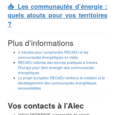
📥 Les communautés d’énergie :
quels atouts pour vos territoires
?
Plus d’informations
4 minutes pour comprendre REC4EU et les
communautés énergétiques en vidéo
REC4EU valorise des bonnes pratiques à travers
l’Europe pour faire émerger des communautés
énergétiques
Le projet européen REC4EU renforce la création et le
développement des communautés énergétiques
renouvelables
Vos contacts à l’Alec
Valérie DEGRANGE, responsable de projets