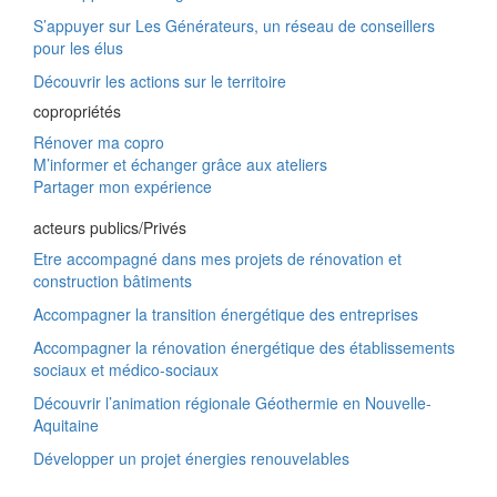
S’appuyer sur Les Générateurs, un réseau de conseillers
pour les élus
Découvrir les actions sur le territoire
copropriétés
Rénover ma copro
M’informer et échanger grâce aux ateliers
Partager mon expérience
acteurs publics/Privés
Etre accompagné dans mes projets de rénovation et
construction bâtiments
Accompagner la transition énergétique des entreprises
Accompagner la rénovation énergétique des établissements
sociaux et médico-sociaux
Découvrir l’animation régionale Géothermie en Nouvelle-
Aquitaine
Développer un projet énergies renouvelables