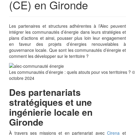
(CE) en Gironde
Les partenaires et structures adhérentes à l’Alec peuvent
intégrer les communautés d’énergie dans leurs stratégies et
plans d’actions et ainsi, pousser plus loin leur engagement
en faveur des projets d’énergies renouvelables à
gouvernance locale. Que sont les communautés d’énergie et
comment les développer sur le territoire ?
Les communautés d’énergie : quels atouts pour vos territoires ? ©
octobre 2024
Des partenariats
stratégiques et une
ingénierie locale en
Gironde
À travers ses missions et en partenariat avec
Cirena
et