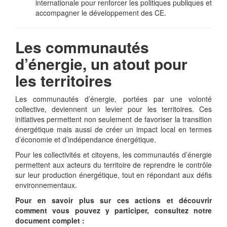
internationale pour renforcer les politiques publiques et
accompagner le développement des CE.
Les communautés
d’énergie, un atout pour
les territoires
Les communautés d’énergie, portées par une volonté
collective, deviennent un levier pour les territoires. Ces
initiatives permettent non seulement de favoriser la transition
énergétique mais aussi de créer un impact local en termes
d’économie et d’indépendance énergétique.
Pour les collectivités et citoyens, les communautés d’énergie
permettent aux acteurs du territoire de reprendre le contrôle
sur leur production énergétique, tout en répondant aux défis
environnementaux.
Pour en savoir plus sur ces actions et découvrir
comment vous pouvez y participer, consultez notre
document complet :