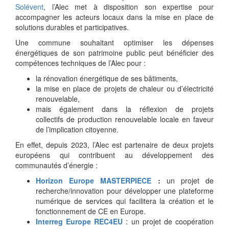
Solévent
, l’Alec met à disposition son expertise pour
accompagner les acteurs locaux dans la mise en place de
solutions durables et participatives.
Une commune souhaitant optimiser les dépenses
énergétiques de son patrimoine public peut bénéficier des
compétences techniques de l’Alec pour :
la rénovation énergétique de ses bâtiments,
la mise en place de projets de chaleur ou d’électricité
renouvelable,
mais également dans la réflexion de projets
collectifs de production renouvelable locale en faveur
de l’implication citoyenne.
En effet, depuis 2023, l’Alec est partenaire de deux projets
européens qui contribuent au développement des
communautés d’énergie :
Horizon Europe
MASTERPIECE
:
un projet de
recherche/innovation pour développer une plateforme
numérique de services qui facilitera la création et le
fonctionnement de CE en Europe.
Interreg Europe
REC4EU
: un projet de coopération