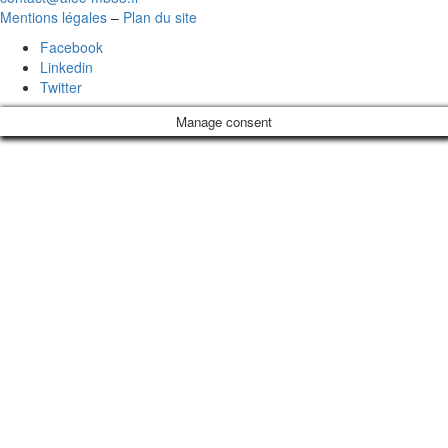
Mentions légales
–
Plan du site
Facebook
Linkedin
Twitter
Manage consent