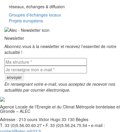
réseaux, échanges & diffusion
Groupes d’échanges locaux
Projets européens
Newsletter
Abonnez-vous à la newsletter et recevez l’essentiel de notre
actualité !
En renseignant votre e-mail, vous acceptez de recevoir nos
actualités par courrier électronique.
Agence Locale de l’Energie et du Climat Métropole bordelaise et
Gironde – ALEC
Adresse : 213 cours Victor Hugo 33 130 Bègles
T. 33 (0)5.56.00.60.27 • F. 33 (0)5.56.24.75.54 • e-mail :
contact@alec-mb33.fr