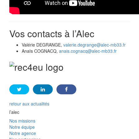
Vos contacts à l’Alec
Valérie DEGRANGE,
valerie.degrange@alec-mb33.fr
Anaïs COGNACQ,
anais.cognacq@alec-mb33.fr
retour aux actualités
l’alec
Nos missions
Notre équipe
Notre agence