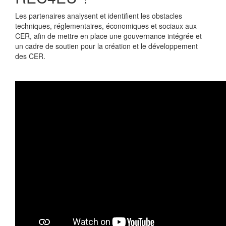
Les partenaires analysent et identifient les obstacles
techniques, réglementaires, économiques et sociaux aux
CER, afin de mettre en place une gouvernance intégrée et
un cadre de soutien pour la création et le développement
des CER.