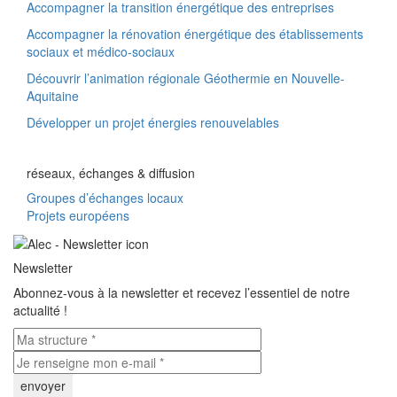
Accompagner la transition énergétique des entreprises
Accompagner la rénovation énergétique des établissements
sociaux et médico-sociaux
Découvrir l’animation régionale Géothermie en Nouvelle-
Aquitaine
Développer un projet énergies renouvelables
réseaux, échanges & diffusion
Groupes d’échanges locaux
Projets européens
Newsletter
Abonnez-vous à la newsletter et recevez l’essentiel de notre
actualité !