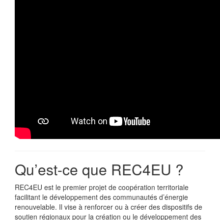
Qu’est-ce que REC4EU ?
REC4EU est le premier projet de coopération territoriale
facilitant le développement des communautés d’énergie
renouvelable. Il vise à renforcer ou à créer des dispositifs de
soutien régionaux pour la création ou le développement des