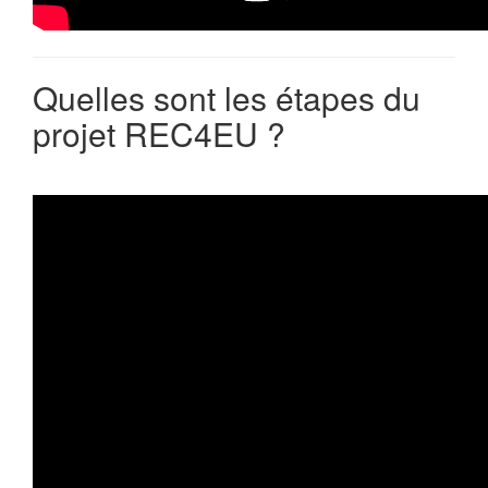
Quelles sont les étapes du
projet REC4EU ?