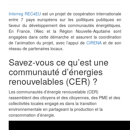
Interreg REC4EU
est un projet de coopération internationale
entre 7 pays européens sur les politiques publiques en
faveur du développement des communautés énergétiques.
En France, l’Alec et la Région Nouvelle-Aquitaine sont
engagées dans cette démarche et assurent la coordination
de l’animation du projet, avec l’appui de
CIRENA
et de son
réseau de partenaires locaux.
Savez-vous ce qu’est une
communauté d’énergies
renouvelables (CER) ?
Les communautés d’énergie renouvelable (CER)
rassemblent des citoyens et des citoyennes, des PME et des
collectivités locales engagé.es dans la transition
environnementale en partageant la production et la
consommation d’énergie.