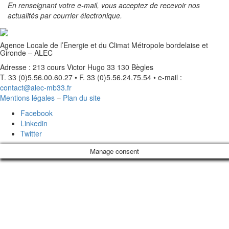
En renseignant votre e-mail, vous acceptez de recevoir nos
actualités par courrier électronique.
Agence Locale de l’Energie et du Climat Métropole bordelaise et
Gironde – ALEC
Adresse : 213 cours Victor Hugo 33 130 Bègles
T. 33 (0)5.56.00.60.27 • F. 33 (0)5.56.24.75.54 • e-mail :
contact@alec-mb33.fr
Mentions légales
–
Plan du site
Facebook
Linkedin
Twitter
Manage consent