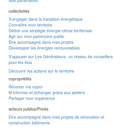
Nos partenaires
collectivités
S’engager dans la transition énergétique
Connaître mon territoire
Définir une stratégie énergie-climat territoriale
Agir sur mon patrimoine public
Être accompagné dans mes projets
Développer les énergies renouvelables
S’appuyer sur Les Générateurs, un réseau de conseillers
pour les élus
Découvrir les actions sur le territoire
copropriétés
Rénover ma copro
M’informer et échanger grâce aux ateliers
Partager mon expérience
acteurs publics/Privés
Etre accompagné dans mes projets de rénovation et
construction bâtiments