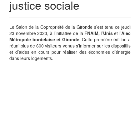
justice sociale
Le Salon de la Copropriété de la Gironde s’est tenu ce jeudi
23 novembre 2023, à l’initiative de la
FNAIM,
l’
Unis
et l’
Alec
Métropole bordelaise et Gironde.
Cette première édition a
réuni plus de 600 visiteurs venus s’informer sur les dispositifs
et d’aides en cours pour réaliser des économies d’énergie
dans leurs logements.