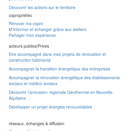
Découvrir les actions sur le territoire
copropriétés
Rénover ma copro
M’informer et échanger grâce aux ateliers
Partager mon expérience
acteurs publics/Privés
Etre accompagné dans mes projets de rénovation et
construction bâtiments
Accompagner la transition énergétique des entreprises
Accompagner la rénovation énergétique des établissements
sociaux et médico-sociaux
Découvrir l’animation régionale Géothermie en Nouvelle-
Aquitaine
Développer un projet énergies renouvelables
réseaux, échanges & diffusion