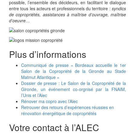
possible, l’ensemble des décideurs, en facilitant le dialogue
entre tous les acteurs et professionnels du territoire :
syndics
de copropriétés, assistances à maîtrise d’ouvrage, maîtrise
d’oeuvre…
Plus d’informations
Communiqué de presse « Bordeaux accueille le 1er
Salon de la Copropriété de la Gironde au Stade
Matmut Atlantique »
Dossier de presse : Le Salon de la Copropriété de la
Gironde, un événement co-orgnisé par la FNAIM,
l’Unis et l’Alec
Rénover ma copro avec l’Alec
Retrouver des retours d’expériences réussies en
rénovation énergétique de copropriétés
Votre contact à l’ALEC