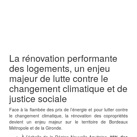
La rénovation performante
des logements, un enjeu
majeur de lutte contre le
changement climatique et de
justice sociale
Face à la flambée des prix de l’énergie et pour lutter contre
le changement climatique, la rénovation des copropriétés
devient un enjeu majeur sur le territoire de Bordeaux
Métropole et de la Gironde.