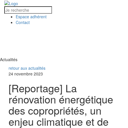
Espace adhérent
Contact
MENU
MENU
Actualités
retour aux actualités
24 novembre 2023
[Reportage] La
rénovation énergétique
des copropriétés, un
enjeu climatique et de