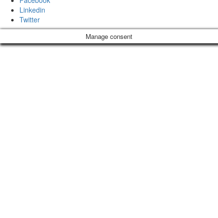
Linkedin
Twitter
Manage consent