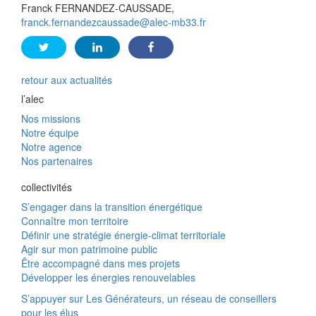
Franck FERNANDEZ-CAUSSADE,
franck.fernandezcaussade@alec-mb33.fr
retour aux actualités
l’alec
Nos missions
Notre équipe
Notre agence
Nos partenaires
collectivités
S’engager dans la transition énergétique
Connaître mon territoire
Définir une stratégie énergie-climat territoriale
Agir sur mon patrimoine public
Être accompagné dans mes projets
Développer les énergies renouvelables
S’appuyer sur Les Générateurs, un réseau de conseillers
pour les élus