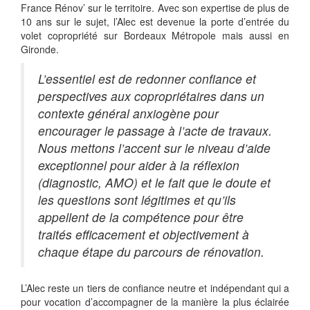
France Rénov’ sur le territoire. Avec son expertise de plus de
10 ans sur le sujet, l’Alec est devenue la porte d’entrée du
volet copropriété sur Bordeaux Métropole mais aussi en
Gironde.
L’essentiel est de redonner confiance et
perspectives aux copropriétaires dans un
contexte général anxiogène pour
encourager le passage à l’acte de travaux.
Nous mettons l’accent sur le niveau d’aide
exceptionnel pour aider à la réflexion
(diagnostic, AMO) et le fait que le doute et
les questions sont légitimes et qu’ils
appellent de la compétence pour être
traités efficacement et objectivement à
chaque étape du parcours de rénovation.
L’Alec reste un tiers de confiance neutre et indépendant qui a
pour vocation d’accompagner de la manière la plus éclairée