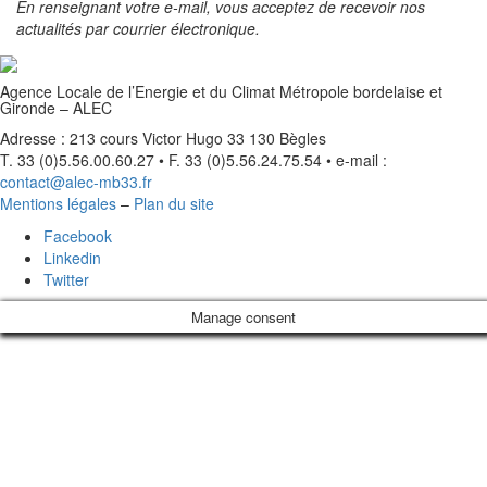
En renseignant votre e-mail, vous acceptez de recevoir nos
actualités par courrier électronique.
Agence Locale de l’Energie et du Climat Métropole bordelaise et
Gironde – ALEC
Adresse : 213 cours Victor Hugo 33 130 Bègles
T. 33 (0)5.56.00.60.27 • F. 33 (0)5.56.24.75.54 • e-mail :
contact@alec-mb33.fr
Mentions légales
–
Plan du site
Facebook
Linkedin
Twitter
Manage consent