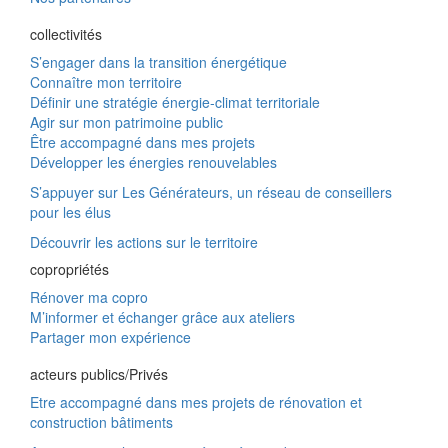
collectivités
S’engager dans la transition énergétique
Connaître mon territoire
Définir une stratégie énergie-climat territoriale
Agir sur mon patrimoine public
Être accompagné dans mes projets
Développer les énergies renouvelables
S’appuyer sur Les Générateurs, un réseau de conseillers
pour les élus
Découvrir les actions sur le territoire
copropriétés
Rénover ma copro
M’informer et échanger grâce aux ateliers
Partager mon expérience
acteurs publics/Privés
Etre accompagné dans mes projets de rénovation et
construction bâtiments