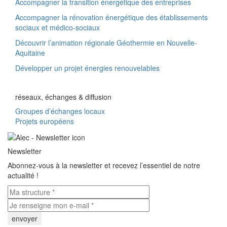
Accompagner la transition énergétique des entreprises
Accompagner la rénovation énergétique des établissements
sociaux et médico-sociaux
Découvrir l’animation régionale Géothermie en Nouvelle-
Aquitaine
Développer un projet énergies renouvelables
réseaux, échanges & diffusion
Groupes d’échanges locaux
Projets européens
Newsletter
Abonnez-vous à la newsletter et recevez l’essentiel de notre
actualité !