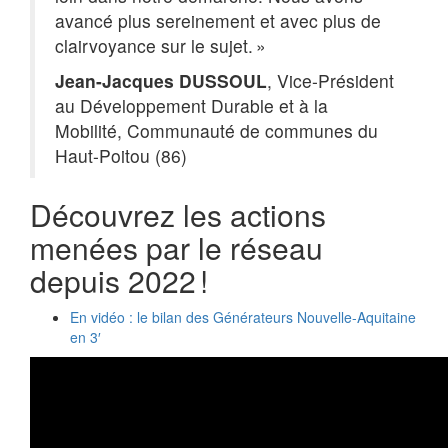
avancé plus sereinement et avec plus de
clairvoyance sur le sujet. »
Jean-Jacques DUSSOUL
, Vice-Président
au Développement Durable et à la
Mobilité, Communauté de communes du
Haut-Poitou (86)
Découvrez les actions
menées par le réseau
depuis 2022 !
En vidéo : le bilan des Générateurs Nouvelle-Aquitaine
en 3′