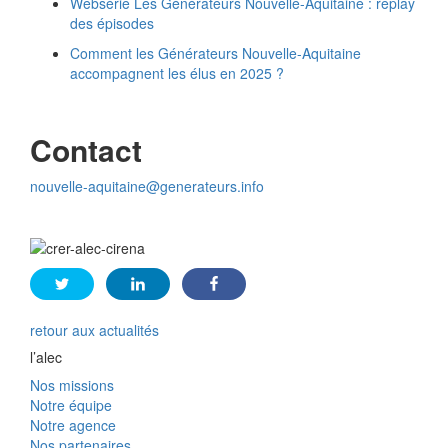
Websérie Les Générateurs Nouvelle-Aquitaine : replay
des épisodes
Comment les Générateurs Nouvelle-Aquitaine
accompagnent les élus en 2025 ?
Contact
nouvelle-aquitaine@generateurs.info
retour aux actualités
l’alec
Nos missions
Notre équipe
Notre agence
Nos partenaires