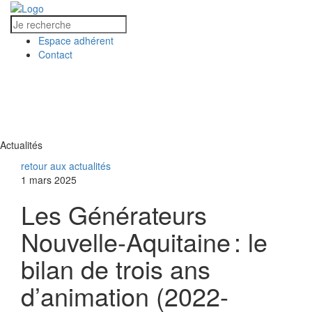
Espace adhérent
Contact
MENU
MENU
Actualités
retour aux actualités
1 mars 2025
Les Générateurs
Nouvelle-Aquitaine : le
bilan de trois ans
d’animation (2022-