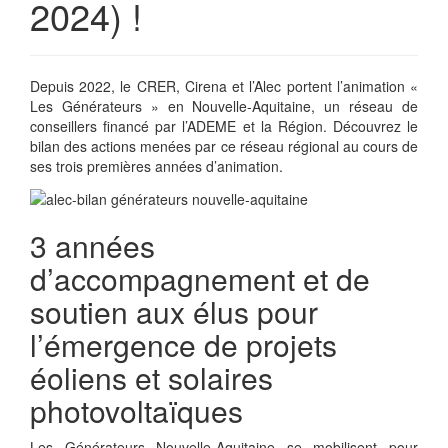
2024) !
Depuis 2022, le CRER,
Cirena et l’Alec
portent l’animation «
Les Générateurs » en Nouvelle-Aquitaine, un réseau de
conseillers financé par l’ADEME et la Région. Découvrez le
bilan des actions menées par ce réseau régional au cours de
ses trois premières années d’animation.
3 années
d’accompagnement et de
soutien aux élus
pour
l’émergence de projets
éoliens et solaires
photovoltaïques
Les Générateurs Nouvelle-Aquitaine se mobilisent pour