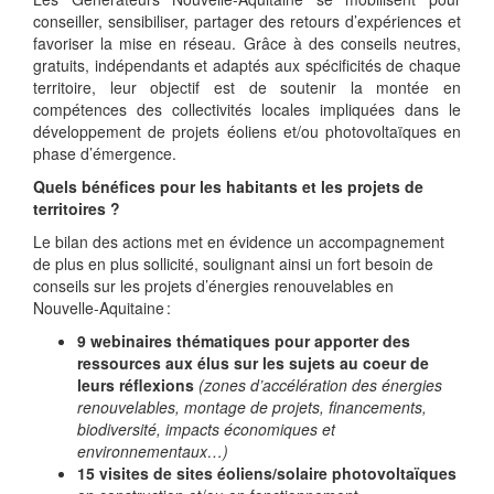
conseiller, sensibiliser, partager des retours d’expériences et
favoriser la mise en réseau. Grâce à des conseils neutres,
gratuits, indépendants et adaptés aux spécificités de chaque
territoire, leur objectif est de soutenir la montée en
compétences des collectivités locales impliquées dans le
développement de projets éoliens et/ou photovoltaïques en
phase d’émergence.
Quels bénéfices pour les habitants et les projets de
territoires ?
Le bilan des actions met en évidence un accompagnement
de plus en plus sollicité, soulignant ainsi un fort besoin de
conseils sur les projets d’énergies renouvelables en
Nouvelle-Aquitaine :
9 webinaires thématiques pour apporter des
ressources aux élus sur les sujets au coeur de
leurs réflexions
(zones d’accélération des énergies
renouvelables, montage de projets, financements,
biodiversité, impacts économiques et
environnementaux…)
15 visites de sites éoliens/solaire photovoltaïques