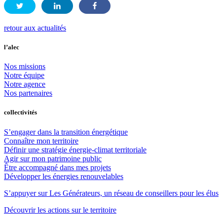
retour aux actualités
l’alec
Nos missions
Notre équipe
Notre agence
Nos partenaires
collectivités
S’engager dans la transition énergétique
Connaître mon territoire
Définir une stratégie énergie-climat territoriale
Agir sur mon patrimoine public
Être accompagné dans mes projets
Développer les énergies renouvelables
S’appuyer sur Les Générateurs, un réseau de conseillers pour les élus
Découvrir les actions sur le territoire