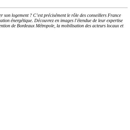
er son logement ? C’est précisément le rôle des conseillers France
vation énergétique. Découvrez en images l’étendue de leur expertise
ntion de Bordeaux Métropole, la mobilisation des acteurs locaux et