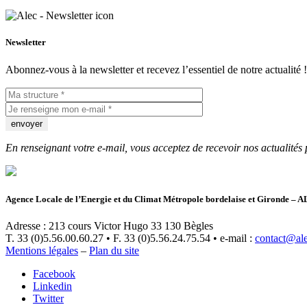
Newsletter
Abonnez-vous à la newsletter et recevez l’essentiel de notre actualité !
En renseignant votre e-mail, vous acceptez de recevoir nos actualités 
Agence Locale de l’Energie et du Climat Métropole bordelaise et Gironde – 
Adresse : 213 cours Victor Hugo 33 130 Bègles
T. 33 (0)5.56.00.60.27 • F. 33 (0)5.56.24.75.54 • e-mail :
contact@al
Mentions légales
–
Plan du site
Facebook
Linkedin
Twitter