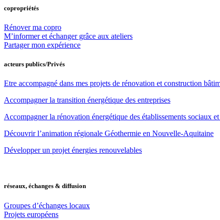
copropriétés
Rénover ma copro
M’informer et échanger grâce aux ateliers
Partager mon expérience
acteurs publics/Privés
Etre accompagné dans mes projets de rénovation et construction bâti
Accompagner la transition énergétique des entreprises
Accompagner la rénovation énergétique des établissements sociaux e
Découvrir l’animation régionale Géothermie en Nouvelle-Aquitaine
Développer un projet énergies renouvelables
réseaux, échanges & diffusion
Groupes d’échanges locaux
Projets européens