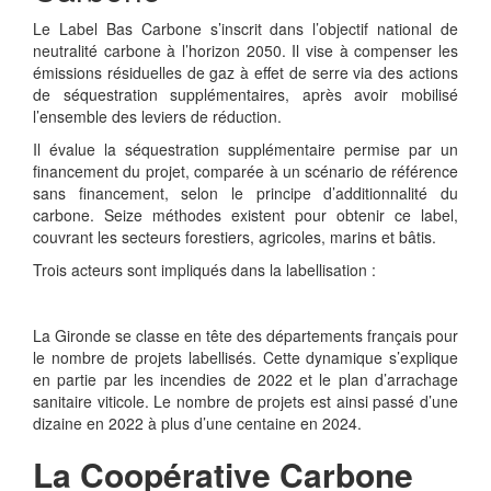
Le Label Bas Carbone s’inscrit dans l’objectif national de
neutralité carbone à l’horizon 2050. Il vise à compenser les
émissions résiduelles de gaz à effet de serre via des actions
de séquestration supplémentaires, après avoir mobilisé
l’ensemble des leviers de réduction.
Il évalue la séquestration supplémentaire permise par un
financement du projet, comparée à un scénario de référence
sans financement, selon le principe d’additionnalité du
carbone. Seize méthodes existent pour obtenir ce label,
couvrant les secteurs forestiers, agricoles, marins et bâtis.
Trois acteurs sont impliqués dans la labellisation :
La Gironde se classe en tête des départements français pour
le nombre de projets labellisés. Cette dynamique s’explique
en partie par les incendies de 2022 et le plan d’arrachage
sanitaire viticole. Le nombre de projets est ainsi passé d’une
dizaine en 2022 à plus d’une centaine en 2024.
La Coopérative Carbone