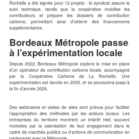
Rochelle a été signée pour 12 projets : le syndicat assure le
suivi technique, tandis que la coopérative mobilise les
contributeurs et prépare les dossiers de contribution
carbone, permettant ainsi d’obtenir des financements
supplémentaires.
Bordeaux Métropole passe
à l’expérimentation locale
Depuis 2022, Bordeaux Métropole explore la mise en place
d’un opérateur de contribution carbone locale, accompagné
par la Coopérative Carbone de La Rochelle. Une
expérimentation est lancée en 2025, et se poursuivra jusqu’à
la fin d’année 2026.
Des webinaires et visites de sites sont prévus pour faciliter
l’appropriation des méthodes par les acteurs locaux. Les
entreprises du territoire montrent un intérêt réel, souvent
motivées par la valorisation de leur engagement dans le
cadre de marchés publics ou d’actions de communication en
partenariat avec la Métropole.