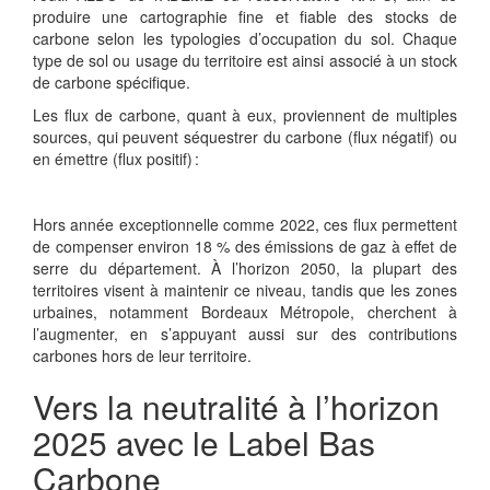
produire une cartographie fine et fiable des stocks de
carbone selon les typologies d’occupation du sol. Chaque
type de sol ou usage du territoire est ainsi associé à un stock
de carbone spécifique.
Les flux de carbone, quant à eux, proviennent de multiples
sources, qui peuvent séquestrer du carbone (flux négatif) ou
en émettre (flux positif) :
Hors année exceptionnelle comme 2022, ces flux permettent
de compenser environ 18 % des émissions de gaz à effet de
serre du département. À l’horizon 2050, la plupart des
territoires visent à maintenir ce niveau, tandis que les zones
urbaines, notamment Bordeaux Métropole, cherchent à
l’augmenter, en s’appuyant aussi sur
des contributions
carbones
hors de leur territoire.
Vers la neutralité
à l’horizon
2025
avec le Label Bas
Carbone