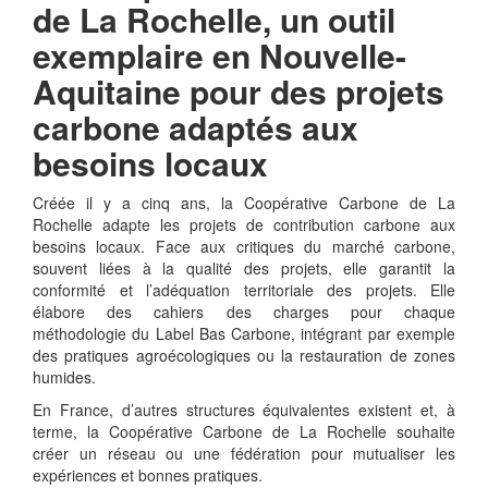
de La Rochelle, un outil
exemplaire en Nouvelle-
Aquitaine pour des projets
carbone adaptés aux
besoins locaux
Créée il y a cinq ans, la Coopérative Carbone de La
Rochelle adapte les projets de contribution carbone aux
besoins locaux. Face aux critiques du marché carbone,
souvent liées à la qualité des projets, elle garantit la
conformité et l’adéquation territoriale des projets. Elle
élabore des cahiers des charges pour chaque
méthodologie du Label Bas Carbone, intégrant par exemple
des pratiques agroécologiques ou la restauration de zones
humides.
En France, d’autres structures équivalentes existent et, à
terme, la Coopérative Carbone de La Rochelle souhaite
créer un réseau ou une fédération pour mutualiser les
expériences et bonnes pratiques.