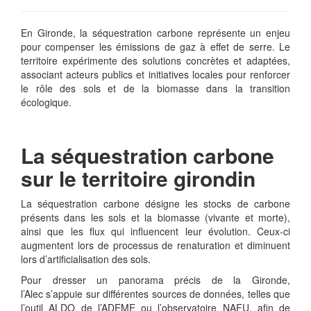
En Gironde, la séquestration carbone représente un enjeu
pour compenser les émissions de gaz à effet de serre. Le
territoire expérimente des solutions concrètes et adaptées,
associant acteurs publics et initiatives locales pour renforcer
le rôle des sols et de la biomasse dans la transition
écologique.
La séquestration carbone
sur le territoire girondin
La séquestration carbone désigne les stocks de carbone
présents dans les sols et la biomasse (vivante et morte),
ainsi que les flux qui influencent leur évolution. Ceux-ci
augmentent lors de processus de renaturation et diminuent
lors d’artificialisation des sols.
Pour dresser un panorama précis de la Gironde,
l’Alec s’appuie sur différentes sources de données, telles que
l’outil ALDO de l’ADEME ou l’observatoire NAFU, afin de