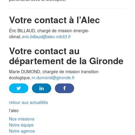
Votre contact à l’Alec
Éric BILLAUD, chargé de mission énergie-
climat,
eric.billaud@alec-mb33.fr
Votre contact au
département de la Gironde
Marie DUMOND, chargée de mission transition
écologique,
m.dumond@gironde.fr
retour aux actualités
l’alec
Nos missions
Notre équipe
Notre agence