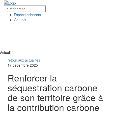
Espace adhérent
Contact
MENU
MENU
Actualités
retour aux actualités
17 décembre 2025
Renforcer la
séquestration carbone
de son territoire grâce à
la contribution carbone