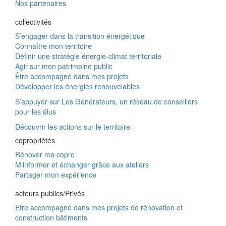
Nos partenaires
collectivités
S’engager dans la transition énergétique
Connaître mon territoire
Définir une stratégie énergie-climat territoriale
Agir sur mon patrimoine public
Être accompagné dans mes projets
Développer les énergies renouvelables
S’appuyer sur Les Générateurs, un réseau de conseillers
pour les élus
Découvrir les actions sur le territoire
copropriétés
Rénover ma copro
M’informer et échanger grâce aux ateliers
Partager mon expérience
acteurs publics/Privés
Etre accompagné dans mes projets de rénovation et
construction bâtiments