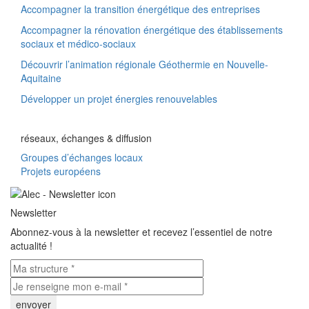
Accompagner la transition énergétique des entreprises
Accompagner la rénovation énergétique des établissements
sociaux et médico-sociaux
Découvrir l’animation régionale Géothermie en Nouvelle-
Aquitaine
Développer un projet énergies renouvelables
réseaux, échanges & diffusion
Groupes d’échanges locaux
Projets européens
Newsletter
Abonnez-vous à la newsletter et recevez l’essentiel de notre
actualité !