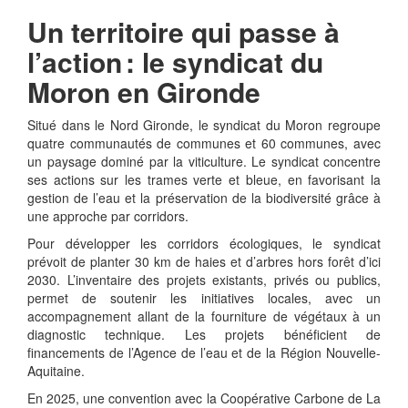
Un territoire qui passe à
l’action : le syndicat du
Moron en Gironde
Situé dans le Nord Gironde, le syndicat du Moron regroupe
quatre communautés de communes et 60 communes, avec
un paysage dominé par la viticulture. Le syndicat concentre
ses actions sur les trames verte et bleue, en favorisant la
gestion de l’eau et la préservation de la biodiversité grâce à
une approche par corridors.
Pour développer les corridors écologiques, le syndicat
prévoit de planter 30 km de haies et d’arbres hors forêt d’ici
2030. L’inventaire des projets existants, privés ou publics,
permet de soutenir les initiatives locales, avec un
accompagnement allant de la fourniture de végétaux à un
diagnostic technique. Les projets bénéficient de
financements de l’Agence de l’eau et de la Région Nouvelle-
Aquitaine.
En 2025, une convention avec la Coopérative Carbone de La