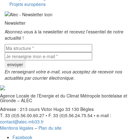
Projets européens
Newsletter
Abonnez-vous à la newsletter et recevez l’essentiel de notre
actualité !
En renseignant votre e-mail, vous acceptez de recevoir nos
actualités par courrier électronique.
Agence Locale de l’Energie et du Climat Métropole bordelaise et
Gironde – ALEC
Adresse : 213 cours Victor Hugo 33 130 Bègles
T. 33 (0)5.56.00.60.27 • F. 33 (0)5.56.24.75.54 • e-mail :
contact@alec-mb33.fr
Mentions légales
–
Plan du site
Facebook