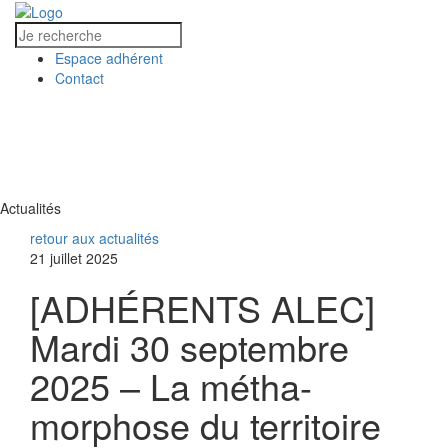
Espace adhérent
Contact
MENU
MENU
Actualités
retour aux actualités
21 juillet 2025
[ADHÉRENTS ALEC]
Mardi 30 septembre
2025 – La métha-
morphose du territoire