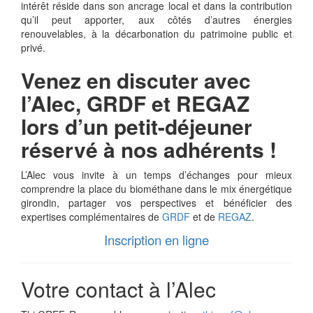
intérêt réside dans son ancrage local et dans la contribution
qu’il peut apporter, aux côtés d’autres énergies
renouvelables, à la décarbonation du patrimoine public et
privé.
Venez en discuter avec
l’Alec, GRDF et REGAZ
lors d’un petit-déjeuner
réservé à nos adhérents !
L’Alec vous invite à un temps d’échanges pour mieux
comprendre la place du biométhane dans le mix énergétique
girondin, partager vos perspectives et bénéficier des
expertises complémentaires de
GRDF
et de
REGAZ
.
Inscription en ligne
Votre contact à l’Alec