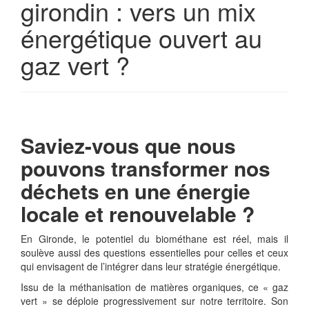
girondin : vers un mix
énergétique ouvert au
gaz vert ?
Saviez-vous que nous
pouvons transformer nos
déchets en une énergie
locale et renouvelable ?
En Gironde, le potentiel du biométhane est réel, mais il
soulève aussi des questions essentielles pour celles et ceux
qui envisagent de l’intégrer dans leur stratégie énergétique.
Issu de la méthanisation de matières organiques, ce « gaz
vert » se déploie progressivement sur notre territoire. Son