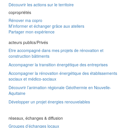
Découvrir les actions sur le territoire
copropriétés
Rénover ma copro
M’informer et échanger grâce aux ateliers
Partager mon expérience
acteurs publics/Privés
Etre accompagné dans mes projets de rénovation et
construction bâtiments
Accompagner la transition énergétique des entreprises
Accompagner la rénovation énergétique des établissements
sociaux et médico-sociaux
Découvrir l’animation régionale Géothermie en Nouvelle-
Aquitaine
Développer un projet énergies renouvelables
réseaux, échanges & diffusion
Groupes d’échanges locaux