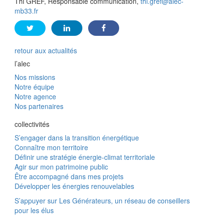
Thi GREF, Responsable communication,
thi.gref@alec-
mb33.fr
retour aux actualités
l’alec
Nos missions
Notre équipe
Notre agence
Nos partenaires
collectivités
S’engager dans la transition énergétique
Connaître mon territoire
Définir une stratégie énergie-climat territoriale
Agir sur mon patrimoine public
Être accompagné dans mes projets
Développer les énergies renouvelables
S’appuyer sur Les Générateurs, un réseau de conseillers
pour les élus