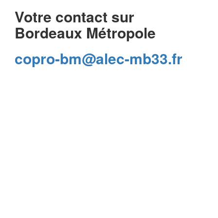
Votre contact sur
Bordeaux Métropole
copro-bm@alec-mb33.fr