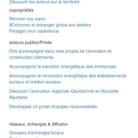
Découvrir les actions sur le territoire
copropriétés
Rénover ma copro
M’informer et échanger grâce aux ateliers
Partager mon expérience
acteurs publics/Privés
Etre accompagné dans mes projets de rénovation et
construction bâtiments
Accompagner la transition énergétique des entreprises
Accompagner la rénovation énergétique des établissements
sociaux et médico-sociaux
Découvrir l’animation régionale Géothermie en Nouvelle-
Aquitaine
Développer un projet énergies renouvelables
réseaux, échanges & diffusion
Groupes d’échanges locaux