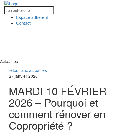
Espace adhérent
Contact
MENU
MENU
Actualités
retour aux actualités
27 janvier 2026
MARDI 10 FÉVRIER
2026 – Pourquoi et
comment rénover en
Copropriété ?