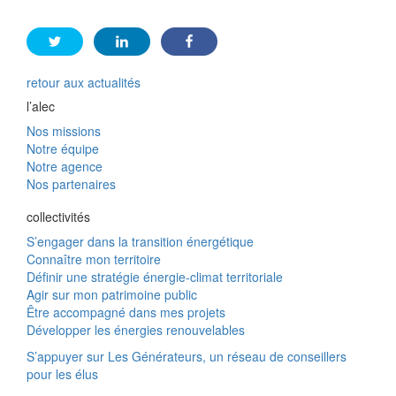
retour aux actualités
l’alec
Nos missions
Notre équipe
Notre agence
Nos partenaires
collectivités
S’engager dans la transition énergétique
Connaître mon territoire
Définir une stratégie énergie-climat territoriale
Agir sur mon patrimoine public
Être accompagné dans mes projets
Développer les énergies renouvelables
S’appuyer sur Les Générateurs, un réseau de conseillers
pour les élus