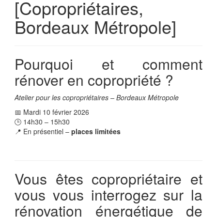
[Copropriétaires,
Bordeaux Métropole]
Pourquoi et comment
rénover en copropriété ?
Atelier pour les copropriétaires – Bordeaux Métropole
📅 Mardi 10 février 2026
🕒 14h30 – 15h30
📍 En présentiel –
places limitées
Vous êtes copropriétaire et
vous vous interrogez sur la
rénovation énergétique de