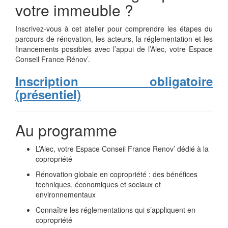
votre immeuble ?
Inscrivez-vous à cet atelier pour comprendre les étapes du
parcours de rénovation, les acteurs, la réglementation et les
financements possibles avec l’appui de l’Alec, votre Espace
Conseil France Rénov’.
Inscription obligatoire
(présentiel)
Au programme
L’Alec, votre Espace Conseil France Renov’ dédié à la
copropriété
Rénovation globale en copropriété : des bénéfices
techniques, économiques et sociaux et
environnementaux
Connaître les réglementations qui s’appliquent en
copropriété