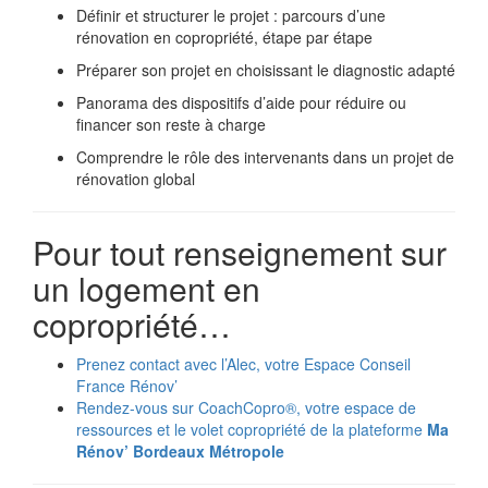
Définir et structurer le projet : parcours d’une
rénovation en copropriété, étape par étape
Préparer son projet en choisissant le diagnostic adapté
Panorama des dispositifs d’aide pour réduire ou
financer son reste à charge
Comprendre le rôle des intervenants dans un projet de
rénovation global
Pour tout renseignement sur
un logement en
copropriété…
Prenez contact avec l’Alec, votre Espace Conseil
France Rénov’
Rendez-vous sur CoachCopro®, votre espace de
ressources et le volet copropriété de la plateforme
Ma
Rénov’ Bordeaux Métropole