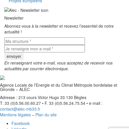
Projets européens
Newsletter
Abonnez-vous à la newsletter et recevez l’essentiel de notre
actualité !
En renseignant votre e-mail, vous acceptez de recevoir nos
actualités par courrier électronique.
Agence Locale de l’Energie et du Climat Métropole bordelaise et
Gironde – ALEC
Adresse : 213 cours Victor Hugo 33 130 Bègles
T. 33 (0)5.56.00.60.27 • F. 33 (0)5.56.24.75.54 • e-mail :
contact@alec-mb33.fr
Mentions légales
–
Plan du site
Facebook
Linkedin