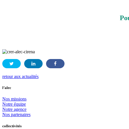
Pou
retour aux actualités
l’alec
Nos missions
Notre équipe
Notre agence
Nos partenaires
collectivités