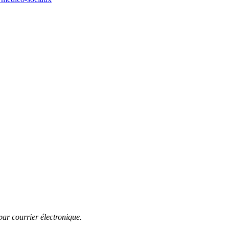
par courrier électronique.