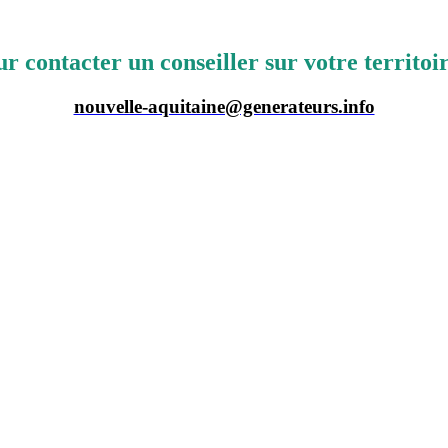
r contacter un conseiller sur votre territoi
nouvelle-aquitaine@generateurs.info