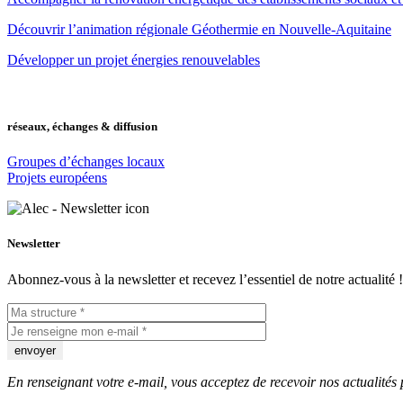
Découvrir l’animation régionale Géothermie en Nouvelle-Aquitaine
Développer un projet énergies renouvelables
réseaux, échanges & diffusion
Groupes d’échanges locaux
Projets européens
Newsletter
Abonnez-vous à la newsletter et recevez l’essentiel de notre actualité !
En renseignant votre e-mail, vous acceptez de recevoir nos actualités 