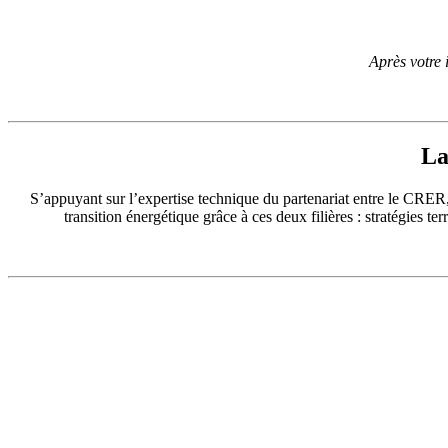
Après votre i
La
S’appuyant sur l’expertise technique du partenariat entre le CRER,
transition énergétique grâce à ces deux filières : stratégies 