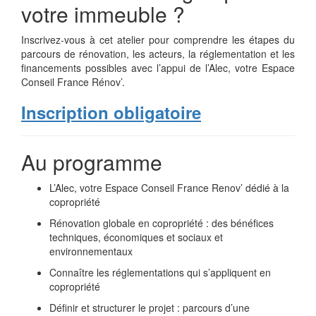
votre immeuble ?
Inscrivez-vous à cet atelier pour comprendre les étapes du
parcours de rénovation, les acteurs, la réglementation et les
financements possibles avec l’appui de l’Alec, votre Espace
Conseil France Rénov’.
Inscription obligatoire
Au programme
L’Alec, votre Espace Conseil France Renov’ dédié à la
copropriété
Rénovation globale en copropriété : des bénéfices
techniques, économiques et sociaux et
environnementaux
Connaître les réglementations qui s’appliquent en
copropriété
Définir et structurer le projet : parcours d’une