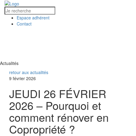
Espace adhérent
Contact
MENU
MENU
Actualités
retour aux actualités
9 février 2026
JEUDI 26 FÉVRIER
2026 – Pourquoi et
comment rénover en
Copropriété ?