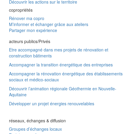
Découvrir les actions sur le territoire
copropriétés
Rénover ma copro
M’informer et échanger grâce aux ateliers
Partager mon expérience
acteurs publics/Privés
Etre accompagné dans mes projets de rénovation et
construction bâtiments
Accompagner la transition énergétique des entreprises
Accompagner la rénovation énergétique des établissements
sociaux et médico-sociaux
Découvrir l’animation régionale Géothermie en Nouvelle-
Aquitaine
Développer un projet énergies renouvelables
réseaux, échanges & diffusion
Groupes d’échanges locaux