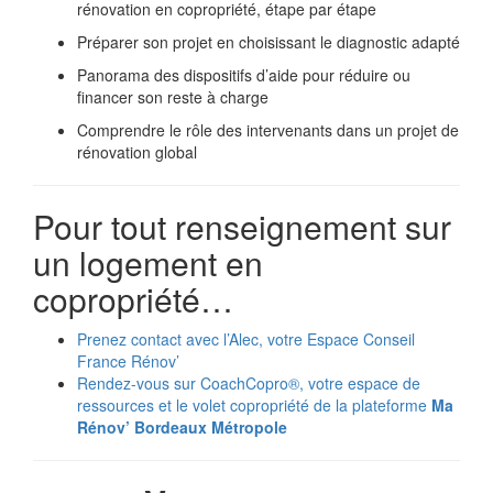
rénovation en copropriété, étape par étape
Préparer son projet en choisissant le diagnostic adapté
Panorama des dispositifs d’aide pour réduire ou
financer son reste à charge
Comprendre le rôle des intervenants dans un projet de
rénovation global
Pour tout renseignement sur
un logement en
copropriété…
Prenez contact avec l’Alec, votre Espace Conseil
France Rénov’
Rendez-vous sur CoachCopro®, votre espace de
ressources et le volet copropriété de la plateforme
Ma
Rénov’ Bordeaux Métropole