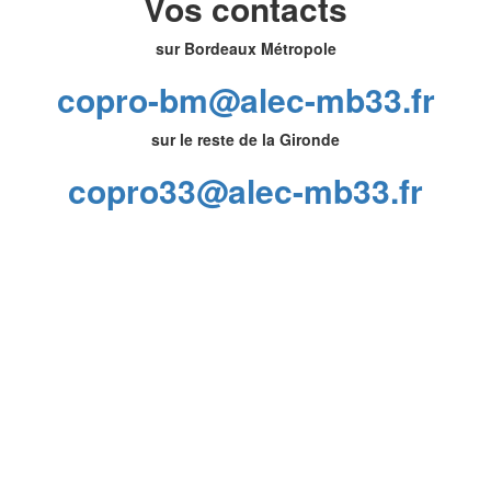
Vos contacts
sur Bordeaux Métropole
copro-bm@alec-mb33.fr
sur le reste de la Gironde
copro33@alec-mb33.fr