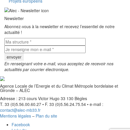
Projets européens
Newsletter
Abonnez-vous à la newsletter et recevez l’essentiel de notre
actualité !
En renseignant votre e-mail, vous acceptez de recevoir nos
actualités par courrier électronique.
Agence Locale de l’Energie et du Climat Métropole bordelaise et
Gironde – ALEC
Adresse : 213 cours Victor Hugo 33 130 Bègles
T. 33 (0)5.56.00.60.27 • F. 33 (0)5.56.24.75.54 • e-mail :
contact@alec-mb33.fr
Mentions légales
–
Plan du site
Facebook