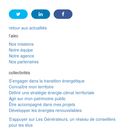
retour aux actualités
l’alec
Nos missions
Notre équipe
Notre agence
Nos partenaires
collectivités
S’engager dans la transition énergétique
Connaître mon territoire
Définir une stratégie énergie-climat territoriale
Agir sur mon patrimoine public
Être accompagné dans mes projets
Développer les énergies renouvelables
S’appuyer sur Les Générateurs, un réseau de conseillers
pour les élus