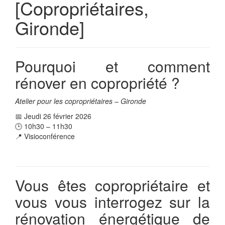
[Copropriétaires,
Gironde]
Pourquoi et comment
rénover en copropriété ?
Atelier pour les copropriétaires – Gironde
📅 Jeudi 26 février 2026
🕒 10h30 – 11h30
📍 Visioconférence
Vous êtes copropriétaire et
vous vous interrogez sur la
rénovation énergétique de