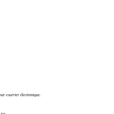
par courrier électronique.