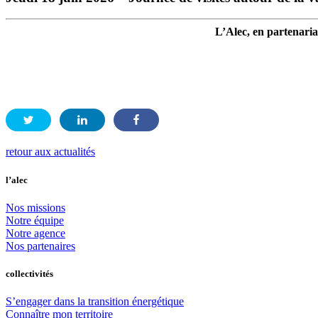
L’Alec, en partenaria
retour aux actualités
l’alec
Nos missions
Notre équipe
Notre agence
Nos partenaires
collectivités
S’engager dans la transition énergétique
Connaître mon territoire