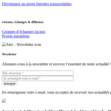
Développer un projet énergies renouvelables
réseaux, échanges & diffusion
Groupes d’échanges locaux
Projets européens
Newsletter
Abonnez-vous à la newsletter et recevez l’essentiel de notre actualité !
En renseignant votre e-mail, vous acceptez de recevoir nos actualités 