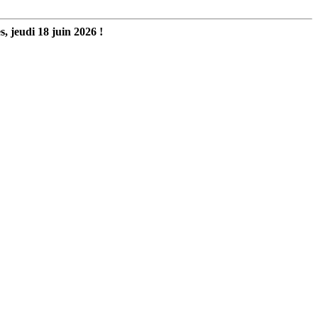
, jeudi 18 juin 2026 !