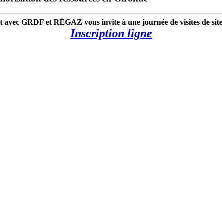
t avec GRDF et RÉGAZ vous invite à une journée de visites de sites
Inscription ligne