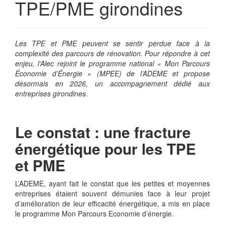
TPE/PME girondines
Les TPE et PME peuvent se sentir perdue face à la
complexité des parcours de rénovation. Pour répondre à cet
enjeu, l’Alec rejoint le programme national « Mon Parcours
Économie d’Énergie » (MPEE) de l’ADEME et propose
désormais en 2026, un accompagnement dédié aux
entreprises girondines.
Le constat : une fracture
énergétique pour les TPE
et PME
L’ADEME, ayant fait le constat que les petites et moyennes
entreprises étaient souvent démunies face à leur projet
d’amélioration de leur efficacité énergétique, a mis en place
le programme Mon Parcours Economie d’énergie.