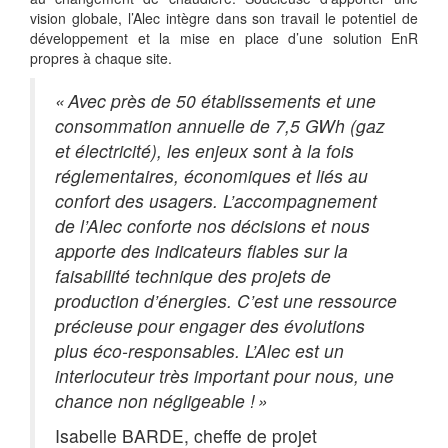
vision globale, l’Alec intègre dans son travail le potentiel de
développement et la mise en place d’une solution EnR
propres à chaque site.
« Avec près de 50 établissements et une
consommation annuelle de 7,5 GWh (gaz
et électricité), les enjeux sont à la fois
réglementaires, économiques et liés au
confort des usagers. L’accompagnement
de l’Alec conforte nos décisions et nous
apporte des indicateurs fiables sur la
faisabilité technique des projets de
production d’énergies. C’est une ressource
précieuse pour engager des évolutions
plus éco-responsables. L’Alec est un
interlocuteur très important pour nous, une
chance non négligeable ! »
Isabelle BARDE, cheffe de projet