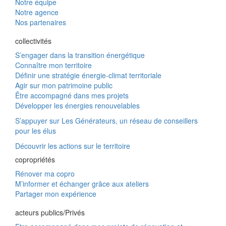
Notre équipe
Notre agence
Nos partenaires
collectivités
S’engager dans la transition énergétique
Connaître mon territoire
Définir une stratégie énergie-climat territoriale
Agir sur mon patrimoine public
Être accompagné dans mes projets
Développer les énergies renouvelables
S’appuyer sur Les Générateurs, un réseau de conseillers
pour les élus
Découvrir les actions sur le territoire
copropriétés
Rénover ma copro
M’informer et échanger grâce aux ateliers
Partager mon expérience
acteurs publics/Privés