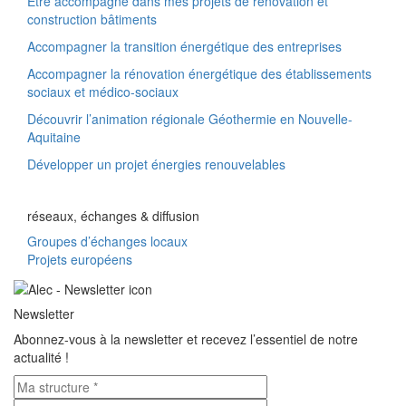
Etre accompagné dans mes projets de rénovation et
construction bâtiments
Accompagner la transition énergétique des entreprises
Accompagner la rénovation énergétique des établissements
sociaux et médico-sociaux
Découvrir l’animation régionale Géothermie en Nouvelle-
Aquitaine
Développer un projet énergies renouvelables
réseaux, échanges & diffusion
Groupes d’échanges locaux
Projets européens
Newsletter
Abonnez-vous à la newsletter et recevez l’essentiel de notre
actualité !