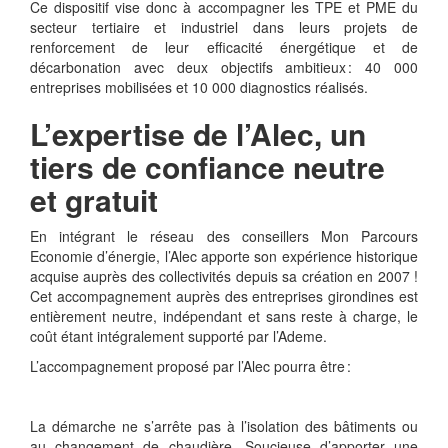
Ce dispositif vise donc à accompagner les TPE et PME du
secteur tertiaire et industriel dans leurs projets de
renforcement de leur efficacité énergétique et de
décarbonation avec deux objectifs ambitieux : 40 000
entreprises mobilisées et 10 000 diagnostics réalisés.
L’expertise de l’Alec, un
tiers de confiance neutre
et gratuit
En intégrant le réseau des conseillers Mon Parcours
Economie d’énergie, l’Alec apporte son expérience historique
acquise auprès des collectivités depuis sa création en 2007 !
Cet accompagnement auprès des entreprises girondines est
entièrement neutre, indépendant
et sans reste à charge, le
coût étant intégralement supporté par l’Ademe.
L’accompagnement proposé par l’Alec pourra être :
La démarche ne s’arrête pas à l’isolation des bâtiments ou
au changement de chaudière. Soucieuse d’apporter une