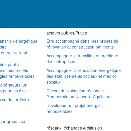
acteurs publics/Privés
ansition énergétique
Etre accompagné dans mes projets de
oire
rénovation et construction bâtiments
e énergie-climat
Accompagner la transition énergétique
des entreprises
ine public
ns mes projets
Accompagner la rénovation énergétique
gies renouvelables
des établissements sociaux et médico-
sociaux
énérateurs, un
s pour les élus
Découvrir l’animation régionale
Géothermie en Nouvelle-Aquitaine
sur le territoire
Développer un projet énergies
renouvelables
ger grâce aux
réseaux, échanges & diffusion