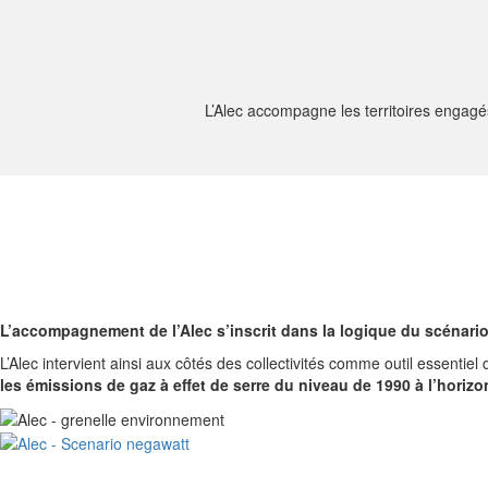
L’Alec accompagne les territoires engag
L’accompagnement de l’Alec s’inscrit dans la logique du scénari
L’Alec intervient ainsi aux côtés des collectivités comme outil essentiel
les émissions de gaz à effet de serre du niveau de 1990 à l’horiz