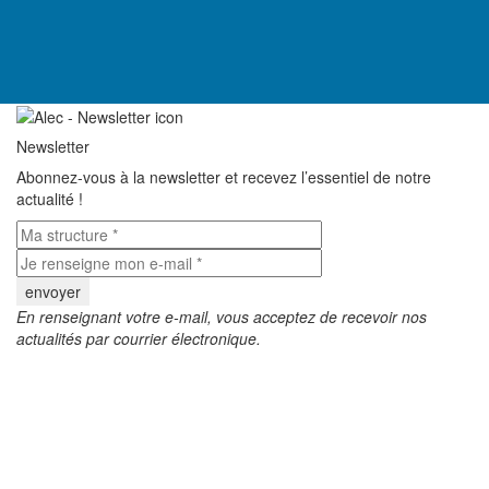
Newsletter
Abonnez-vous à la newsletter et recevez l’essentiel de notre
actualité !
En renseignant votre e-mail, vous acceptez de recevoir nos
actualités par courrier électronique.