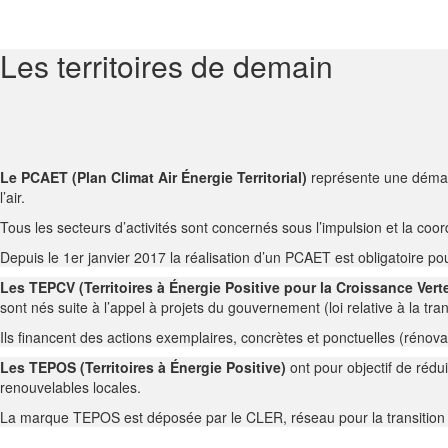
Les territoires de demain
Le PCAET (Plan Climat Air Énergie Territorial)
représente une démarch
l’air.
Tous les secteurs d’activités sont concernés sous l’impulsion et la coor
Depuis le 1er janvier 2017 la réalisation d’un PCAET est obligatoire pou
Les TEPCV (Territoires à Énergie Positive pour la Croissance Vert
sont nés suite à l’appel à projets du gouvernement (loi relative à la tr
Ils financent des actions exemplaires, concrètes et ponctuelles (rénov
Les TEPOS (Territoires à Énergie Positive)
ont pour objectif de rédu
renouvelables locales.
La marque TEPOS est déposée par le CLER, réseau pour la transition