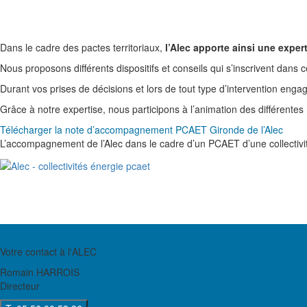
Dans le cadre des pactes territoriaux,
l’Alec apporte ainsi une expe
Nous proposons différents dispositifs et conseils qui s’inscrivent dans c
Durant vos prises de décisions et lors de tout type d’intervention engag
Grâce à notre expertise, nous participons à l’animation des différentes
Télécharger la note d’accompagnement PCAET Gironde de l’Alec
L’accompagnement de l’Alec dans le cadre d’un PCAET d’une collectivi
Votre contact à l'ALEC
Romain HARROIS
Directeur