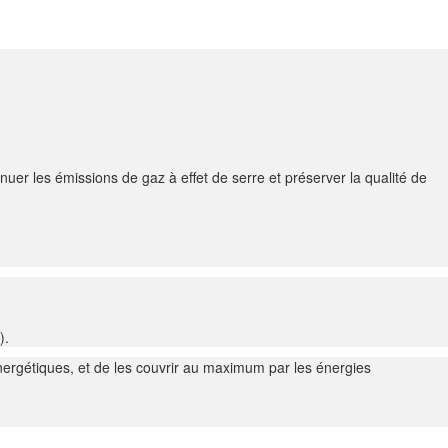
nuer les émissions de gaz à effet de serre et préserver la qualité de
).
énergétiques, et de les couvrir au maximum par les énergies