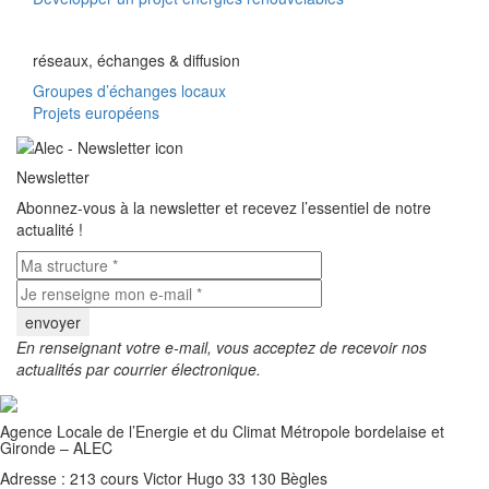
réseaux, échanges & diffusion
Groupes d’échanges locaux
Projets européens
Newsletter
Abonnez-vous à la newsletter et recevez l’essentiel de notre
actualité !
En renseignant votre e-mail, vous acceptez de recevoir nos
actualités par courrier électronique.
Agence Locale de l’Energie et du Climat Métropole bordelaise et
Gironde – ALEC
Adresse : 213 cours Victor Hugo 33 130 Bègles