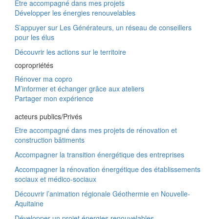
Être accompagné dans mes projets
Développer les énergies renouvelables
S’appuyer sur Les Générateurs, un réseau de conseillers
pour les élus
Découvrir les actions sur le territoire
copropriétés
Rénover ma copro
M’informer et échanger grâce aux ateliers
Partager mon expérience
acteurs publics/Privés
Etre accompagné dans mes projets de rénovation et
construction bâtiments
Accompagner la transition énergétique des entreprises
Accompagner la rénovation énergétique des établissements
sociaux et médico-sociaux
Découvrir l’animation régionale Géothermie en Nouvelle-
Aquitaine
Développer un projet énergies renouvelables