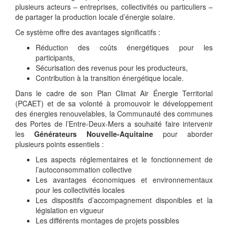
plusieurs acteurs – entreprises, collectivités ou particuliers –
de partager la production locale d’énergie solaire.
Ce système offre des avantages significatifs :
Réduction des coûts énergétiques pour les
participants,
Sécurisation des revenus pour les producteurs,
Contribution à la transition énergétique locale.
Dans le cadre de son Plan Climat Air Énergie Territorial
(PCAET) et de sa volonté à promouvoir le développement
des énergies renouvelables, la Communauté des communes
des Portes de l’Entre-Deux-Mers a souhaité faire intervenir
les
Générateurs Nouvelle-Aquitaine
pour aborder
plusieurs points essentiels :
Les aspects réglementaires et le fonctionnement de
l’autoconsommation collective
Les avantages économiques et environnementaux
pour les collectivités locales
Les dispositifs d’accompagnement disponibles et la
législation en vigueur
Les différents montages de projets possibles