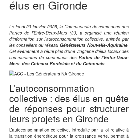
élus en Gironde
Le jeudi 23 janvier 2025, la Communauté de communes des
Portes de l’Entre-Deux-Mers (33) a organisé une réunion
d’information sur l’autoconsommation collective, animée par
les conseillers du réseau
Générateurs Nouvelle-Aquitaine
.
Cet événement a réuni plus d’une vingtaine d’élus locaux des
communautés de communes des
Portes de l’Entre-Deux-
Mers, des Coteaux Bordelais et du Créonnais
.
L’autoconsommation
collective : des élus en quête
de réponses pour structurer
leurs projets en Gironde
L’autoconsommation collective, introduite par la loi relative à
la transition énergétique pour la croissance verte, permet à