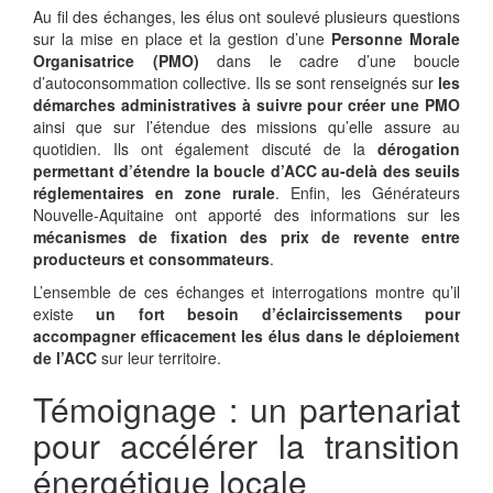
Au fil des échanges, les élus ont soulevé plusieurs questions
sur la mise en place et la gestion d’une
Personne Morale
Organisatrice (PMO)
dans le cadre d’une boucle
d’autoconsommation collective. Ils se sont renseignés sur
les
démarches administratives à suivre pour créer une PMO
ainsi que sur l’étendue des missions qu’elle assure au
quotidien. Ils ont également discuté de la
dérogation
permettant d’étendre la boucle d’ACC au-delà des seuils
réglementaires en zone rurale
. Enfin, les Générateurs
Nouvelle-Aquitaine ont apporté des informations sur les
mécanismes de fixation des prix de revente entre
producteurs et consommateurs
.
L’ensemble de ces échanges et interrogations montre qu’il
existe
un fort besoin d’éclaircissements pour
accompagner efficacement les élus dans le déploiement
de l’ACC
sur leur territoire.
Témoignage : un partenariat
pour accélérer la transition
énergétique locale