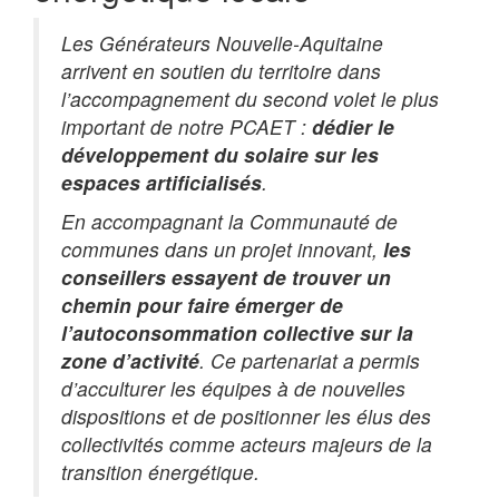
Les Générateurs Nouvelle-Aquitaine
arrivent en soutien du territoire dans
l’accompagnement du second volet le plus
important de notre PCAET :
dédier le
développement du solaire sur les
espaces artificialisés
.
En accompagnant la Communauté de
communes dans un projet innovant,
les
conseillers essayent de trouver un
chemin pour faire émerger de
l’autoconsommation collective sur la
zone d’activité
. Ce partenariat a permis
d’acculturer les équipes à de nouvelles
dispositions et de positionner les élus des
collectivités comme acteurs majeurs de la
transition énergétique.