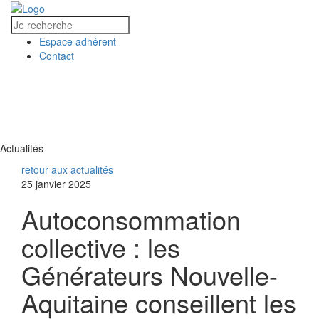
Espace adhérent
Contact
MENU
MENU
Actualités
retour aux actualités
25 janvier 2025
Autoconsommation
collective : les
Générateurs Nouvelle-
Aquitaine conseillent les