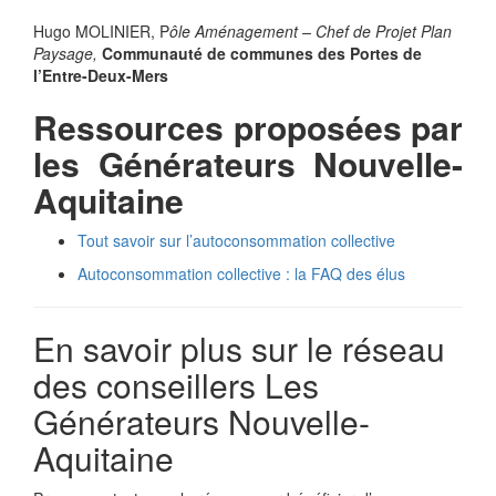
Hugo MOLINIER, P
ôle Aménagement – Chef de Projet Plan
Paysage,
Communauté de communes des Portes de
l’Entre-Deux-Mers
Ressources proposées par
les Générateurs Nouvelle-
Aquitaine
Tout savoir sur l’autoconsommation collective
Autoconsommation collective : la FAQ des élus
En savoir plus sur le réseau
des conseillers Les
Générateurs Nouvelle-
Aquitaine