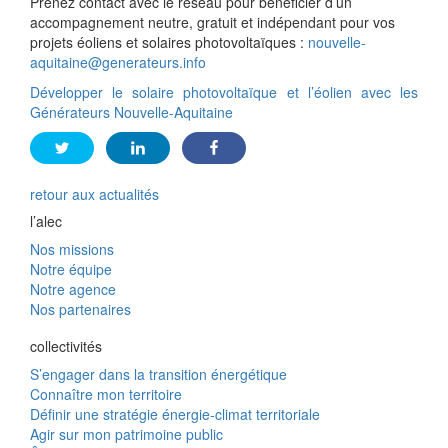
Prenez contact avec le réseau pour bénéficier d’un
accompagnement neutre, gratuit et indépendant pour vos
projets éoliens et solaires photovoltaïques :
nouvelle-
aquitaine@generateurs.info
Développer le solaire photovoltaïque et l’éolien avec les
Générateurs Nouvelle-Aquitaine
retour aux actualités
l’alec
Nos missions
Notre équipe
Notre agence
Nos partenaires
collectivités
S’engager dans la transition énergétique
Connaître mon territoire
Définir une stratégie énergie-climat territoriale
Agir sur mon patrimoine public