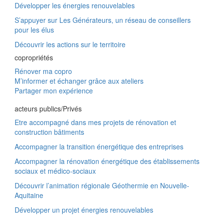
Développer les énergies renouvelables
S’appuyer sur Les Générateurs, un réseau de conseillers
pour les élus
Découvrir les actions sur le territoire
copropriétés
Rénover ma copro
M’informer et échanger grâce aux ateliers
Partager mon expérience
acteurs publics/Privés
Etre accompagné dans mes projets de rénovation et
construction bâtiments
Accompagner la transition énergétique des entreprises
Accompagner la rénovation énergétique des établissements
sociaux et médico-sociaux
Découvrir l’animation régionale Géothermie en Nouvelle-
Aquitaine
Développer un projet énergies renouvelables