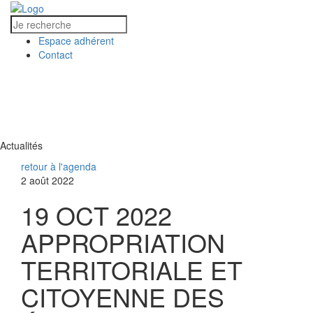
Espace adhérent
Contact
MENU
MENU
Actualités
retour à l'agenda
2 août 2022
19 OCT 2022
APPROPRIATION
TERRITORIALE ET
CITOYENNE DES