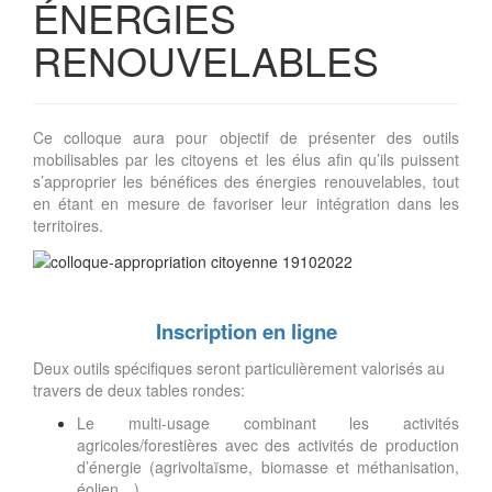
ÉNERGIES
RENOUVELABLES
Ce colloque aura pour objectif de présenter des outils
mobilisables par les citoyens et les élus afin qu’ils puissent
s’approprier les bénéfices des énergies renouvelables, tout
en étant en mesure de favoriser leur intégration dans les
territoires.
Inscription en ligne
Deux outils spécifiques seront particulièrement valorisés au
travers de deux tables rondes:
Le multi-usage combinant les activités
agricoles/forestières avec des activités de production
d’énergie (agrivoltaïsme, biomasse et méthanisation,
éolien…).