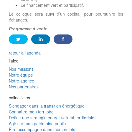
Le financement vert et participatif.
Le colloque sera suivi d’un cocktail pour poursuivre les
échanges.
Programme à venir
retour à l'agenda
l’alec
Nos missions
Notre équipe
Notre agence
Nos partenaires
collectivités
S’engager dans la transition énergétique
Connaître mon territoire
Définir une stratégie énergie-climat territoriale
Agir sur mon patrimoine public
Être accompagné dans mes projets