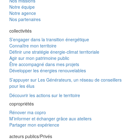
Nos missions
Notre équipe
Notre agence
Nos partenaires
collectivités
S’engager dans la transition énergétique
Connaître mon territoire
Définir une stratégie énergie-climat territoriale
Agir sur mon patrimoine public
Être accompagné dans mes projets
Développer les énergies renouvelables
S’appuyer sur Les Générateurs, un réseau de conseillers
pour les élus
Découvrir les actions sur le territoire
copropriétés
Rénover ma copro
M’informer et échanger grâce aux ateliers
Partager mon expérience
acteurs publics/Privés