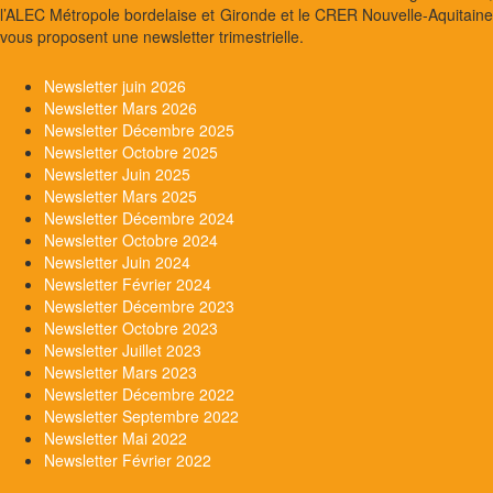
l’ALEC Métropole bordelaise et Gironde et le CRER Nouvelle-Aquitaine
vous proposent une newsletter trimestrielle.
Newsletter juin 2026
Newsletter Mars 2026
Newsletter Décembre 2025
Newsletter Octobre 2025
Newsletter Juin 2025
Newsletter Mars 2025
Newsletter Décembre 2024
Newsletter Octobre 2024
Newsletter Juin 2024
Newsletter Février 2024
Newsletter Décembre 2023
Newsletter Octobre 2023
Newsletter Juillet 2023
Newsletter Mars 2023
Newsletter Décembre 2022
Newsletter Septembre 2022
Newsletter Mai 2022
Newsletter Février 2022