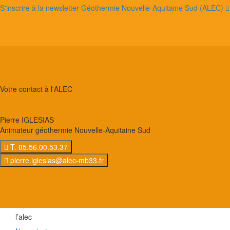
S'inscrire à la newsletter Géothermie Nouvelle-Aquitaine Sud (ALEC)
Votre contact à l'ALEC
Pierre IGLESIAS
Animateur géothermie Nouvelle-Aquitaine Sud
T. 05.56.00.53.37
pierre.iglesias@alec-mb33.fr
l’alec