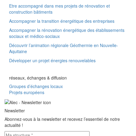
Etre accompagné dans mes projets de rénovation et
construction bâtiments
Accompagner la transition énergétique des entreprises
Accompagner la rénovation énergétique des établissements
sociaux et médico-sociaux
Découvrir l’animation régionale Géothermie en Nouvelle-
Aquitaine
Développer un projet énergies renouvelables
réseaux, échanges & diffusion
Groupes d’échanges locaux
Projets européens
Newsletter
Abonnez-vous à la newsletter et recevez l’essentiel de notre
actualité !