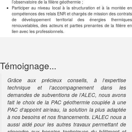
l’observatoire de la filière géothermie ;
Participer au niveau local à la structuration et à la montée en
compétences des relais ENR et chargés de mission des contrats
de développement territorial des énergies thermiques
renouvelables, des acteurs et parties prenantes de la filière en
lien avec les professionnels.
Témoignage...
Grâce aux précieux conseils, à l’expertise
technique et l’accompagnement dans les
demandes de subventions de l’ALEC, nous avons
fait le choix de la PAC géothermie couplée à une
PAC d’appoint air/eau, la solution la plus adaptée
à nos besoins et nos financements. L’ALEC nous a
aussi aidé pour les autres travaux permettant de
répondre aux besoins techniques du bâtiment et