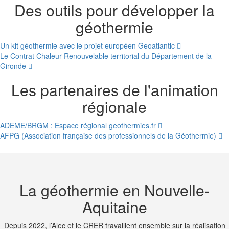
Des outils pour développer la
géothermie
Un kit géothermie avec le projet européen Geoatlantic
Le Contrat Chaleur Renouvelable territorial du Département de la
Gironde
Les partenaires de l'animation
régionale
ADEME/BRGM : Espace régional geothermies.fr
AFPG (Association française des professionnels de la Géothermie)
La géothermie en Nouvelle-
Aquitaine
Depuis 2022, l’Alec et le CRER travaillent ensemble sur la réalisation