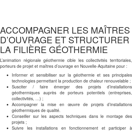
ACCOMPAGNER LES MAÎTRES
D’OUVRAGE ET STRUCTURER
LA FILIÈRE GÉOTHERMIE
L’animation régionale géothermie cible les collectivités territoriales,
porteurs de projet et maîtres d’ouvrage en Nouvelle-Aquitaine pour :
Informer et sensibiliser sur la géothermie et ses principales
technologies permettant la production de chaleur renouvelable ;
Susciter / faire émerger des projets d’installations
géothermiques auprès de porteurs potentiels (entreprises,
collectivités, …) ;
Accompagner la mise en œuvre de projets d’installations
géothermiques de qualité.
Conseiller sur les aspects techniques dans le montage des
projets ;
Suivre les installations en fonctionnement et participer à