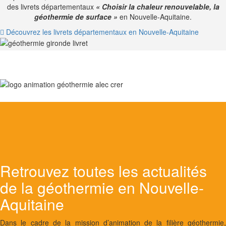
des livrets départementaux
« Choisir la chaleur renouvelable, la
géothermie de surface »
en Nouvelle-Aquitaine.
Découvrez les livrets départementaux en Nouvelle-Aquitaine
Retrouvez toutes les actualités
de la géothermie en Nouvelle-
Aquitaine
Dans le cadre de la mission d’animation de la filière géothermie,