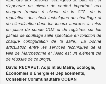
d’apporter un niveau de confort important aux
usagers (remise à niveau de la CTA, de la
régulation, des choix techniques de chauffage et
de climatisation dans les locaux annexes, la mise
en place de sonde CO2 et de registres sur les
gaines de soufflage salle spectacle en fonction de
chaque configuration de la salle). La bonne
articulation entre les services techniques de la
ville de Marcheprime et l’Alec est un élément clé
de réussite de ce projet.
David RECAPET, Adjoint au Maire, Écologie,
Économies d’Énergie et Déplacements,
Conseiller Communautaire COBAN