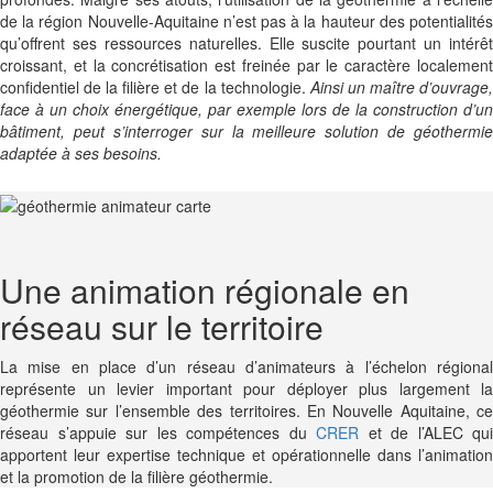
de la région Nouvelle-Aquitaine n’est pas à la hauteur des potentialités
qu’offrent ses ressources naturelles. Elle suscite pourtant un intérêt
croissant, et la concrétisation est freinée par le caractère localement
confidentiel de la filière et de la technologie.
Ainsi un maître d’ouvrage
face à un choix énergétique, par exemple lors de la construction d’un
bâtiment, peut s’interroger sur la meilleure solution de géothermie
adaptée à ses besoins.
Une animation régionale en
réseau sur le territoire
La mise en place d’un réseau d’animateurs à l’échelon régional
représente un levier important pour déployer plus largement la
géothermie sur l’ensemble des territoires. En Nouvelle Aquitaine, ce
réseau s’appuie sur les compétences du
CRER
et de l’ALEC qui
apportent leur expertise technique et opérationnelle dans l’animation
et la promotion de la filière géothermie.