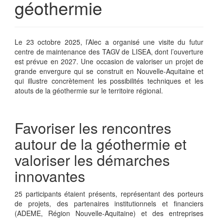
géothermie
Le 23 octobre 2025, l’Alec a organisé une visite du futur
centre de maintenance des TAGV de LISEA, dont l’ouverture
est prévue en 2027. Une occasion de valoriser un projet de
grande envergure qui se construit en Nouvelle-Aquitaine et
qui illustre concrètement les possibilités techniques et les
atouts de la géothermie sur le territoire régional.
Favoriser les rencontres
autour de la géothermie et
valoriser les démarches
innovantes
25 participants étaient présents, représentant des porteurs
de projets, des partenaires institutionnels et financiers
(ADEME, Région Nouvelle-Aquitaine) et des entreprises