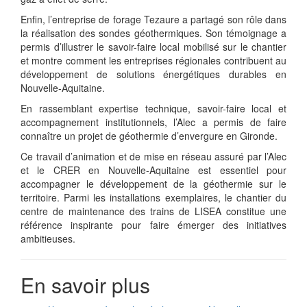
Enfin, l’entreprise de forage Tezaure a partagé son rôle dans
la réalisation des sondes géothermiques. Son témoignage a
permis d’illustrer le savoir-faire local mobilisé sur le chantier
et montre comment les entreprises régionales contribuent au
développement de solutions énergétiques durables en
Nouvelle-Aquitaine.
En rassemblant expertise technique, savoir-faire local et
accompagnement institutionnels, l’Alec a permis de faire
connaître un projet de géothermie d’envergure en Gironde.
Ce travail d’animation et de mise en réseau assuré par l’Alec
et le CRER en Nouvelle-Aquitaine est essentiel pour
accompagner le développement de la géothermie sur le
territoire. Parmi les installations exemplaires, le chantier du
centre de maintenance des trains de LISEA constitue une
référence inspirante pour faire émerger des initiatives
ambitieuses.
En savoir plus