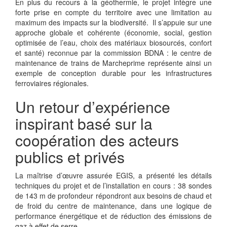
En plus du recours à la géothermie, le projet intègre une
forte prise en compte du territoire avec une limitation au
maximum des impacts sur la biodiversité.
Il s’appuie sur une
approche globale et cohérente (économie, social, gestion
optimisée de l’eau, choix des matériaux biosourcés, confort
et santé) reconnue par la commission BDNA : le centre de
maintenance de trains de Marcheprime représente ainsi un
exemple de conception durable pour les infrastructures
ferroviaires régionales.
Un retour d’expérience
inspirant basé sur la
coopération des acteurs
publics et privés
La maîtrise d’œuvre assurée EGIS, a présenté les détails
techniques du projet et de l’installation en cours : 38 sondes
de 143 m de profondeur répondront aux besoins de chaud et
de froid du centre de maintenance, dans une logique de
performance énergétique et de réduction des émissions de
gaz à effet de serre.