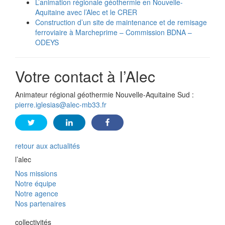
L’animation régionale géothermie en Nouvelle-
Aquitaine avec l’Alec et le CRER
Construction d’un site de maintenance et de remisage
ferroviaire à Marcheprime – Commission BDNA –
ODEYS
Votre contact à l’Alec
Animateur régional géothermie Nouvelle-Aquitaine Sud :
pierre.iglesias@alec-mb33.fr
retour aux actualités
l’alec
Nos missions
Notre équipe
Notre agence
Nos partenaires
collectivités