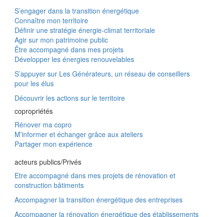
S’engager dans la transition énergétique
Connaître mon territoire
Définir une stratégie énergie-climat territoriale
Agir sur mon patrimoine public
Être accompagné dans mes projets
Développer les énergies renouvelables
S’appuyer sur Les Générateurs, un réseau de conseillers
pour les élus
Découvrir les actions sur le territoire
copropriétés
Rénover ma copro
M’informer et échanger grâce aux ateliers
Partager mon expérience
acteurs publics/Privés
Etre accompagné dans mes projets de rénovation et
construction bâtiments
Accompagner la transition énergétique des entreprises
Accompagner la rénovation énergétique des établissements