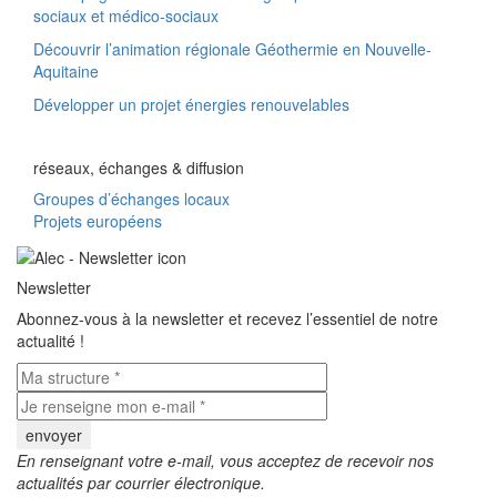
sociaux et médico-sociaux
Découvrir l’animation régionale Géothermie en Nouvelle-
Aquitaine
Développer un projet énergies renouvelables
réseaux, échanges & diffusion
Groupes d’échanges locaux
Projets européens
Newsletter
Abonnez-vous à la newsletter et recevez l’essentiel de notre
actualité !
En renseignant votre e-mail, vous acceptez de recevoir nos
actualités par courrier électronique.