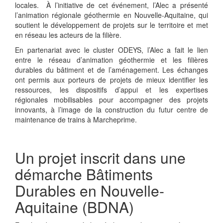
locales.
À l’initiative de cet événement, l’Alec a présenté
l’animation régionale géothermie en Nouvelle-Aquitaine, qui
soutient le développement de projets sur le territoire et met
en réseau les acteurs de la filière.
En partenariat avec le cluster ODEYS, l’Alec a fait le lien
entre le réseau d’animation géothermie et les filières
durables du bâtiment et de l’aménagement.
Les échanges
ont permis aux porteurs de projets de mieux identifier les
ressources, les dispositifs d’appui et les expertises
régionales mobilisables pour accompagner des projets
innovants, à l’image de la construction du futur centre de
maintenance de trains à Marcheprime.
Un projet inscrit dans une
démarche Bâtiments
Durables en Nouvelle-
Aquitaine (BDNA)