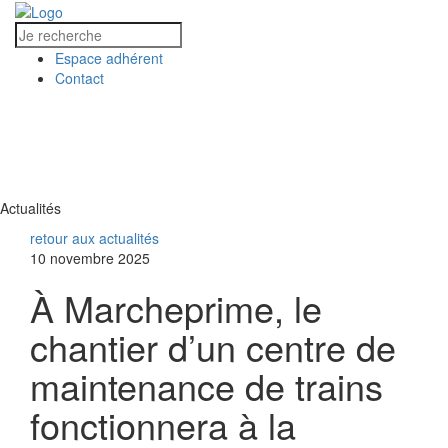
Espace adhérent
Contact
MENU
MENU
Actualités
retour aux actualités
10 novembre 2025
À Marcheprime, le
chantier d’un centre de
maintenance de trains
fonctionnera à la