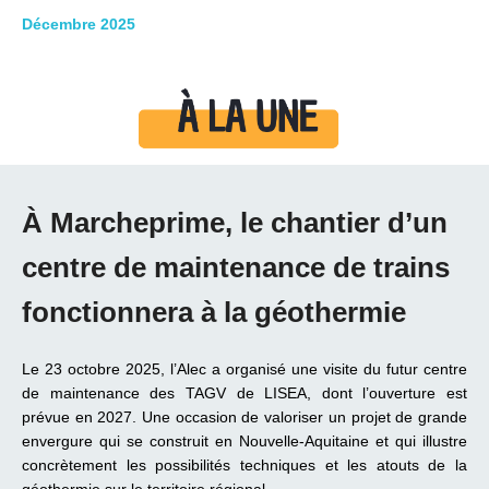
Décembre 2025
À Marcheprime, le chantier d’un
centre de maintenance de trains
fonctionnera à la géothermie
Le 23 octobre 2025, l’Alec a organisé une visite du futur centre
de maintenance des TAGV de LISEA, dont l’ouverture est
prévue en 2027. Une occasion de valoriser un projet de grande
envergure qui se construit en Nouvelle-Aquitaine et qui illustre
concrètement les possibilités techniques et les atouts de la