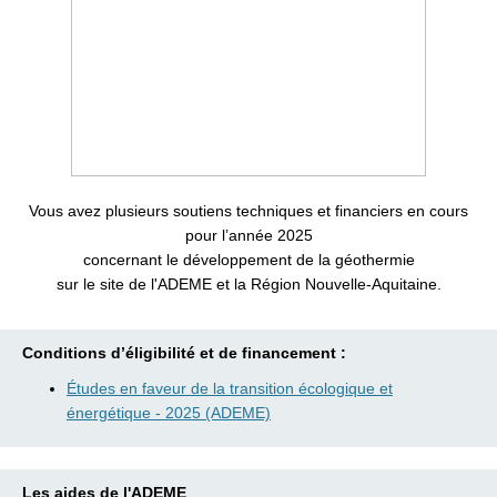
Vous avez plusieurs soutiens techniques et financiers en cours
pour l’année 2025
concernant le développement de la géothermie
sur le site de l'ADEME et la Région Nouvelle-Aquitaine.
Conditions d’éligibilité et de financement :
Études en faveur de la transition écologique et
énergétique - 2025 (ADEME)
Les aides de l'ADEME