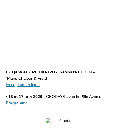
• 29 janvier 2026 10H-12H -
Webinaire CEREMA
“Plans Chaleur & Froid”
Inscription en ligne
• 16 et 17 juin 2026 -
GEODAYS avec le Pôle Avenia
Programme