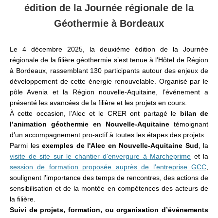
édition de la Journée régionale de la
Géothermie à Bordeaux
Le 4 décembre 2025, la deuxième édition de la Journée
régionale de la filière géothermie s’est tenue à l’Hôtel de Région
à Bordeaux, rassemblant 130 participants autour des enjeux de
développement de cette énergie renouvelable. Organisé par le
pôle Avenia et la Région nouvelle-Aquitaine, l’événement a
présenté les avancées de la filière et les projets en cours.
À cette occasion, l'Alec et le CRER ont partagé le
bilan de
l’animation géothermie en Nouvelle-Aquitaine
témoignant
d’un accompagnement pro-actif à toutes les étapes des projets.
Parmi les
exemples de l'Alec en Nouvelle-Aquitaine Sud
, la
visite de site sur le chantier d'envergure à Marcheprime
et la
session de formation proposée auprès de l’entreprise GCC
,
soulignent l’importance des temps de rencontres, des actions de
sensibilisation et de la montée en compétences des acteurs de
la filière.
Suivi de projets, formation, ou organisation d’événements