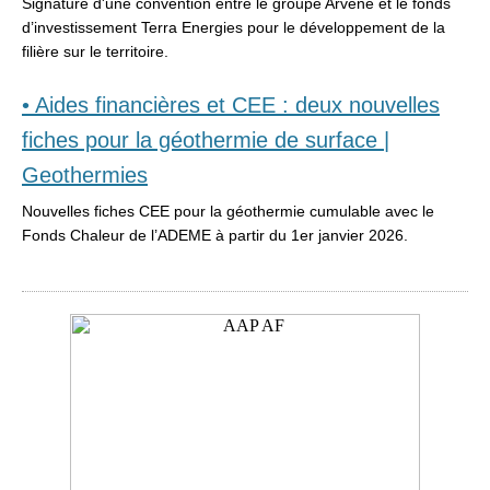
Signature d'une convention entre le groupe Arvene et le fonds
d’investissement Terra Energies pour le développement de la
filière sur le territoire.
• Aides financières et CEE : deux nouvelles
fiches pour la géothermie de surface |
Geothermies
Nouvelles fiches CEE pour la géothermie cumulable avec le
Fonds Chaleur de l’ADEME à partir du 1er janvier 2026.