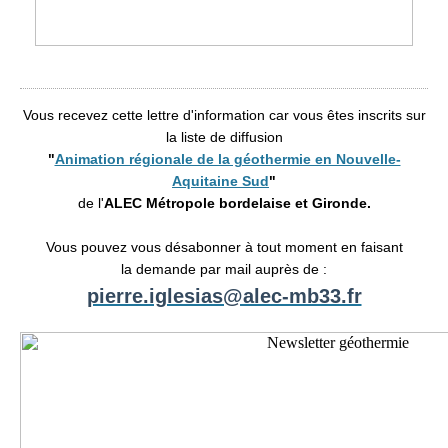
Vous recevez cette lettre d'information car vous êtes inscrits sur
la liste de diffusion
"
Animation régionale de la géothermie en Nouvelle-
Aquitaine Sud
"
de l'
ALEC Métropole bordelaise et Gironde.
Vous pouvez vous désabonner à tout moment en faisant
la demande par mail
auprès de :
pierre.iglesias@alec-mb33.fr