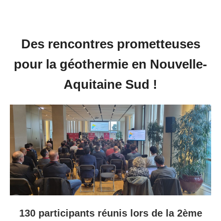
Des rencontres prometteuses
pour la géothermie
en Nouvelle-
Aquitaine Sud !
130 participants réunis lors de la 2ème