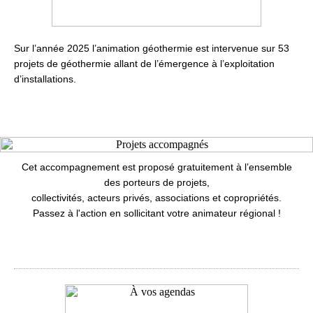
Sur l’année 2025 l’animation géothermie est intervenue sur 53
projets de géothermie allant de l’émergence à l’exploitation
d’installations.
Cet accompagnement est proposé gratuitement à l’ensemble
des porteurs de projets,
collectivités, acteurs privés, associations et copropriétés.
Passez à l'action en sollicitant votre animateur régional !