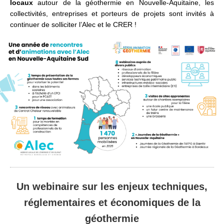
locaux
autour de la géothermie en Nouvelle-Aquitaine, les
collectivités, entreprises et porteurs de projets sont invités à
continuer de solliciter l’Alec et le CRER !
Un webinaire sur les enjeux techniques,
réglementaires et économiques de la
géothermie