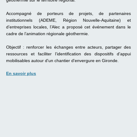
géothermie sur le territoire régional.
Accompagné de porteurs de projets, de partenaires
institutionnels (ADEME, Région Nouvelle-Aquitaine) et
d’entreprises locales, l’Alec a proposé cet événement dans le
cadre de l’animation régionale géothermie.
Objectif : renforcer les échanges entre acteurs, partager des
ressources et faciliter l’identification des dispositifs d’appui
mobilisables autour d'un chantier d'envergure en Gironde.
En savoir plus