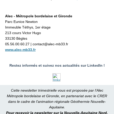
Alec - Métropole bordelaise et Gironde
Parc Eunice Newton
Immeuble Téthys,
1er étage
213 cours Victor Hugo
33130 Bègles
05.56.00.60.27 | contact@alec-mb33.fr
www.alec-mb33.fr
Restez informés et suivez nos actualités sur LinkedIn !
Cette newsletter trimestrielle vous est proposée par l'Alec
Métropole bordelaise et Gironde, en partenariat avec le CRER
dans le cadre de l'animation régionale Géothermie Nouvelle-
Aquitaine.
Pour recevoir la newsletter sur la Nouvelle-Aquitaine Nord,