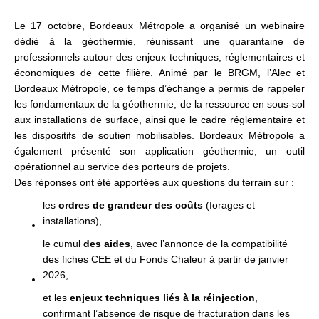
Le 17 octobre, Bordeaux Métropole a organisé un webinaire
dédié à la géothermie, réunissant une quarantaine de
professionnels autour des enjeux techniques, réglementaires et
économiques de cette filière. Animé par le BRGM, l’Alec et
Bordeaux Métropole, ce temps d’échange a permis de rappeler
les fondamentaux de la géothermie, de la ressource en sous-sol
aux installations de surface, ainsi que le cadre réglementaire et
les dispositifs de soutien mobilisables. Bordeaux Métropole a
également présenté son application géothermie, un outil
opérationnel au service des porteurs de projets.
Des réponses ont été apportées aux questions du terrain sur :
les
ordres de grandeur des coûts
(forages et
installations),
le cumul
des aides
, avec l’annonce de la compatibilité
des fiches CEE et du Fonds Chaleur à partir de janvier
2026,
et les
enjeux techniques liés à la réinjection
,
confirmant l’absence de risque de fracturation dans les