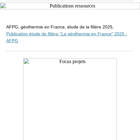
AFPG,
géothermie en France, étude de la filière 2025,
Publication étude de filière "La géothermie en France" 2025 -
AFPG