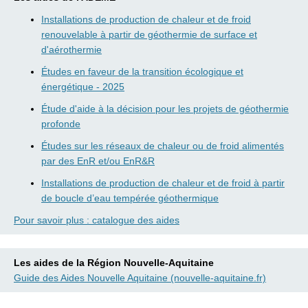
Installations de production de chaleur et de froid
renouvelable à partir de géothermie de surface et
d'aérothermie
Études en faveur de la transition écologique et
énergétique - 2025
Étude d'aide à la décision pour les projets de géothermie
profonde
Études sur les réseaux de chaleur ou de froid alimentés
par des EnR et/ou EnR&R
Installations de production de chaleur et de froid à partir
de boucle d’eau tempérée géothermique
Pour savoir plus : catalogue des aides
Les aides de la Région Nouvelle-Aquitaine
Guide des Aides Nouvelle Aquitaine (nouvelle-aquitaine.fr)