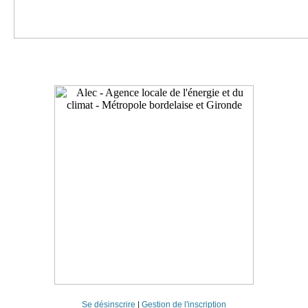
Se désinscrire
|
Gestion de l'inscription