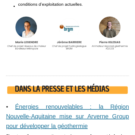
conditions d’exploitation actuelles.
•
Énergies renouvelables : la Région
Nouvelle-Aquitaine mise sur Arverne Group
pour développer la géothermie